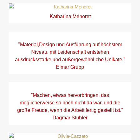
Katharina Ménoret
"Material,Design und Ausführung auf höchstem
Niveau, mit Leidenschaft entstehen
ausdrucksstarke und außergewöhnliche Unikate."
Elmar Grupp
"Machen, etwas hervorbringen, das
möglicherweise so noch nicht da war, und die
große Freude, wenn die Arbeit fertig gestellt ist."
Dagmar Stühler