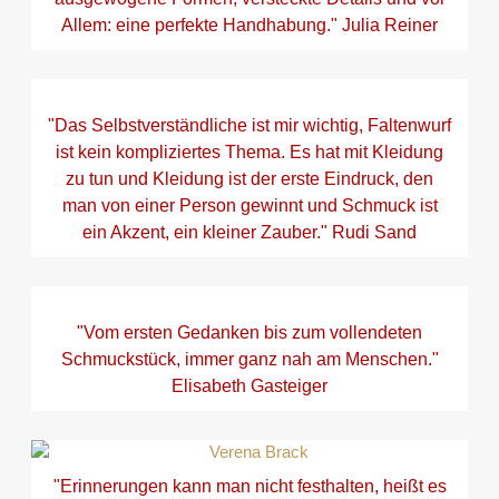
Allem: eine perfekte Handhabung." Julia Reiner
"Das Selbstverständliche ist mir wichtig, Faltenwurf
ist kein kompliziertes Thema. Es hat mit Kleidung
zu tun und Kleidung ist der erste Eindruck, den
man von einer Person gewinnt und Schmuck ist
ein Akzent, ein kleiner Zauber." Rudi Sand
"Vom ersten Gedanken bis zum vollendeten
Schmuckstück, immer ganz nah am Menschen."
Elisabeth Gasteiger
"Erinnerungen kann man nicht festhalten, heißt es