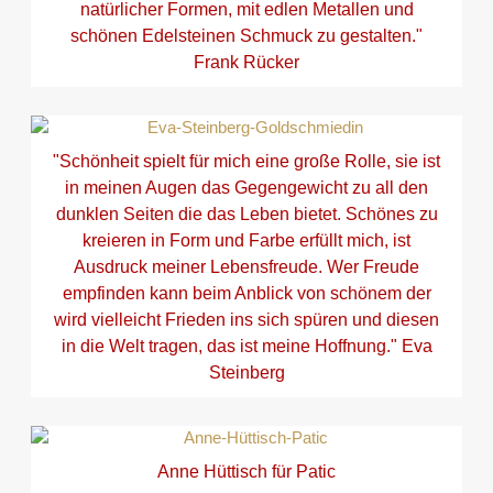
natürlicher Formen, mit edlen Metallen und
schönen Edelsteinen Schmuck zu gestalten."
Frank Rücker
"Schönheit spielt für mich eine große Rolle, sie ist
in meinen Augen das Gegengewicht zu all den
dunklen Seiten die das Leben bietet. Schönes zu
kreieren in Form und Farbe erfüllt mich, ist
Ausdruck meiner Lebensfreude. Wer Freude
empfinden kann beim Anblick von schönem der
wird vielleicht Frieden ins sich spüren und diesen
in die Welt tragen, das ist meine Hoffnung." Eva
Steinberg
Anne Hüttisch für Patic