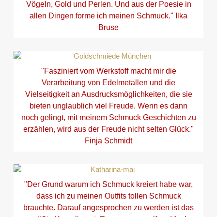
Vögeln, Gold und Perlen. Und aus der Poesie in
allen Dingen forme ich meinen Schmuck." Ilka
Bruse
"Fasziniert vom Werkstoff macht mir die
Verarbeitung von Edelmetallen und die
Vielseitigkeit an Ausdrucksmöglichkeiten, die sie
bieten unglaublich viel Freude. Wenn es dann
noch gelingt, mit meinem Schmuck Geschichten zu
erzählen, wird aus der Freude nicht selten Glück."
Finja Schmidt
"Der Grund warum ich Schmuck kreiert habe war,
dass ich zu meinen Outfits tollen Schmuck
brauchte. Darauf angesprochen zu werden ist das