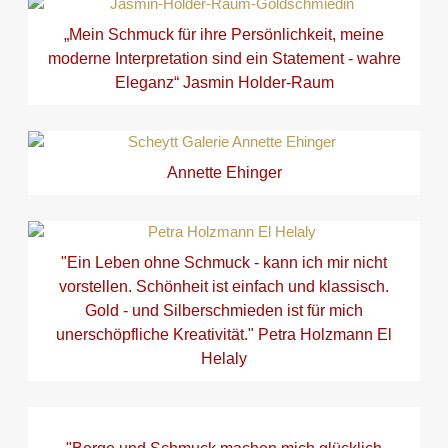
„Mein Schmuck für ihre Persönlichkeit, meine
moderne Interpretation sind ein Statement - wahre
Eleganz“ Jasmin Holder-Raum
Annette Ehinger
"Ein Leben ohne Schmuck - kann ich mir nicht
vorstellen. Schönheit ist einfach und klassisch.
Gold - und Silberschmieden ist für mich
unerschöpfliche Kreativität." Petra Holzmann El
Helaly