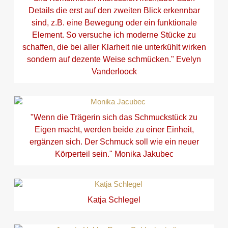
Details die erst auf den zweiten Blick erkennbar
sind, z.B. eine Bewegung oder ein funktionale
Element. So versuche ich moderne Stücke zu
schaffen, die bei aller Klarheit nie unterkühlt wirken
sondern auf dezente Weise schmücken." Evelyn
Vanderloock
"Wenn die Trägerin sich das Schmuckstück zu
Eigen macht, werden beide zu einer Einheit,
ergänzen sich. Der Schmuck soll wie ein neuer
Körperteil sein." Monika Jakubec
Katja Schlegel