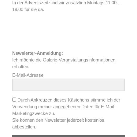
In der Adventszeit sind wir zusätzlich Montags 11.00 –
18.00 für sie da.
Newsletter-Anmeldung:
Ich möchte die Galerie-Veranstaltungsinformationen
erhalten:
E-Mail-Adresse
Durch Ankreuzen dieses Kästchens stimme ich der
Verwendung meiner angegebenen Daten für E-Mail-
Marketingzwecke zu.
Sie können den Newsletter jederzeit kostenlos
abbestellen.