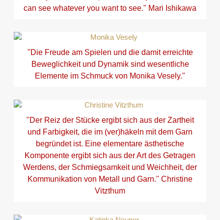
can see whatever you want to see." Mari Ishikawa
"Die Freude am Spielen und die damit erreichte
Beweglichkeit und Dynamik sind wesentliche
Elemente im Schmuck von Monika Vesely."
"Der Reiz der Stücke ergibt sich aus der Zartheit
und Farbigkeit, die im (ver)häkeln mit dem Garn
begründet ist. Eine elementare ästhetische
Komponente ergibt sich aus der Art des Getragen
Werdens, der Schmiegsamkeit und Weichheit, der
Kommunikation von Metall und Garn." Christine
Vitzthum