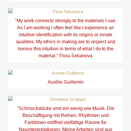
"My work connects strongly to the materials I use.
As I am working I often feel like I experience an
intuitive identification with its origins or innate
qualities. My ethics in making are to respect and
honour this intuition in terms of what I do to the
material." Flora Sekanova
Aurélie Guillemin
"Schmuckstücke sind ein wenig wie Musik. Die
Beschäftigung mit Reihen, Rhythmen und
Farbtönen eröffnet vielfältige Räume für
Neuinterpretationen. Meine Arbeiten sind aus