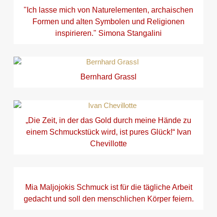
"Ich lasse mich von Naturelementen, archaischen
Formen und alten Symbolen und Religionen
inspirieren." Simona Stangalini
Bernhard Grassl
„Die Zeit, in der das Gold durch meine Hände zu
einem Schmuckstück wird, ist pures Glück!“ Ivan
Chevillotte
Mia Maljojokis Schmuck ist für die tägliche Arbeit
gedacht und soll den menschlichen Körper feiern.