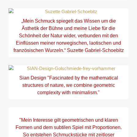
„Mein Schmuck spiegelt das Wissen um die
Ästhetik der Bühne und meine Liebe für die
Schönheit der Natur wider, verbunden mit den
Einflüssen meiner norwegischen, laotischen und
französischen Wurzeln.“ Suzette Gabriel-Schoebitz
Sian Design "Fascinated by the mathematical
structures of nature, we combine geometric
complexity with minimalism."
"Mein Interesse gilt geometrischen und klaren
Formen und dem subtilen Spiel mit Proportionen.
So entstehen Schmuckstücke mit zeitloser