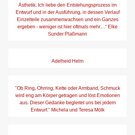
Ästhetik. Ich liebe den Entstehungsprozess im
Entwurf und in der Ausführung, in dessen Verlauf
Einzelteile zusammenwachsen und ein Ganzes
ergeben - weniger ist hier oftmals mehr…“ Elke
Sunder Plaßmann
Adelheid Helm
"Ob Ring, Ohrring, Kette oder Armband, Schmuck
wird eng am Körper getragen und löst Emotionen
aus. Dieser Gedanke begleitet uns bei jedem
Entwurf." Michela und Teresa Mölk