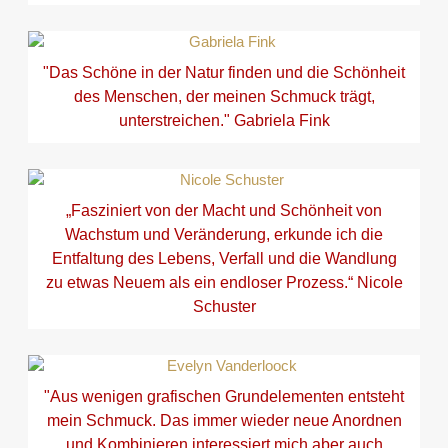
"Das Schöne in der Natur finden und die Schönheit
des Menschen, der meinen Schmuck trägt,
unterstreichen." Gabriela Fink
„Fasziniert von der Macht und Schönheit von
Wachstum und Veränderung, erkunde ich die
Entfaltung des Lebens, Verfall und die Wandlung
zu etwas Neuem als ein endloser Prozess.“ Nicole
Schuster
"Aus wenigen grafischen Grundelementen entsteht
mein Schmuck. Das immer wieder neue Anordnen
und Kombinieren interessiert mich,aber auch