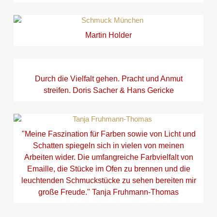
Martin Holder
Durch die Vielfalt gehen. Pracht und Anmut
streifen. Doris Sacher & Hans Gericke
"Meine Faszination für Farben sowie von Licht und
Schatten spiegeln sich in vielen von meinen
Arbeiten wider. Die umfangreiche Farbvielfalt von
Emaille, die Stücke im Ofen zu brennen und die
leuchtenden Schmuckstücke zu sehen bereiten mir
große Freude." Tanja Fruhmann-Thomas