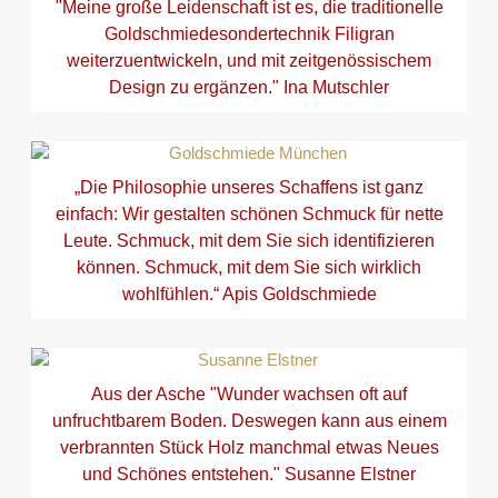
"Meine große Leidenschaft ist es, die traditionelle
Goldschmiedesondertechnik Filigran
weiterzuentwickeln, und mit zeitgenössischem
Design zu ergänzen." Ina Mutschler
„Die Philosophie unseres Schaffens ist ganz
einfach: Wir gestalten schönen Schmuck für nette
Leute. Schmuck, mit dem Sie sich identifizieren
können. Schmuck, mit dem Sie sich wirklich
wohlfühlen.“ Apis Goldschmiede
Aus der Asche "Wunder wachsen oft auf
unfruchtbarem Boden. Deswegen kann aus einem
verbrannten Stück Holz manchmal etwas Neues
und Schönes entstehen." Susanne Elstner