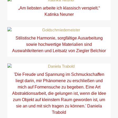
„Am liebsten arbeite ich klassisch verspielt.“
Katinka Neuner
Stilistische Harmonie, sorgfältige Ausarbeitung
sowie hochwertige Materialien sind
Auswahlkriterien und Leitsatz von Ziegler Belchior
'Die Freude und Spannung im Schmuckschaffen
liegt darin, mir Phänomene zu erschließen und
mich auf Formensuche zu begeben. Eine Art
Abstraktionsarbeit, die gelungen ist, wenn die Idee
zum Objekt auf kleinstem Raum geworden ist, um
sie an und mit sich tragen zu können.' Daniela
Trabold