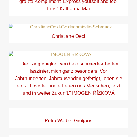
größte Kompliment. Express yourself and feel
free!" Katharina Mai
Christiane Oexl
"Die Langlebigkeit von Goldschmiedearbeiten
fasziniert mich ganz besonders. Vor
Jahrhunderten, Jahrtausenden gefertigt, leben sie
einfach weiter und erfreuen uns Menschen, jetzt
und in weiter Zukunft." IMOGEN ŘĺZKOVÁ
Petra Waibel-Grotjans