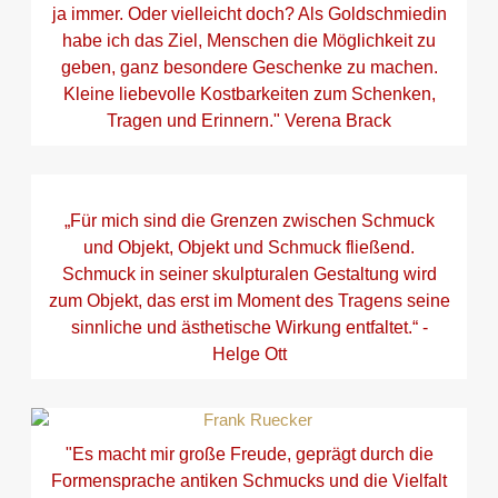
ja immer. Oder vielleicht doch? Als Goldschmiedin
habe ich das Ziel, Menschen die Möglichkeit zu
geben, ganz besondere Geschenke zu machen.
Kleine liebevolle Kostbarkeiten zum Schenken,
Tragen und Erinnern." Verena Brack
„Für mich sind die Grenzen zwischen Schmuck
und Objekt, Objekt und Schmuck fließend.
Schmuck in seiner skulpturalen Gestaltung wird
zum Objekt, das erst im Moment des Tragens seine
sinnliche und ästhetische Wirkung entfaltet.“ -
Helge Ott
"Es macht mir große Freude, geprägt durch die
Formensprache antiken Schmucks und die Vielfalt