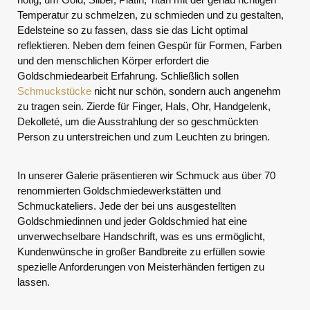
Temperatur zu schmelzen, zu schmieden und zu gestalten,
Edelsteine so zu fassen, dass sie das Licht optimal
reflektieren. Neben dem feinen Gespür für Formen, Farben
und den menschlichen Körper erfordert die
Goldschmiedearbeit Erfahrung. Schließlich sollen
Schmuckstücke
nicht nur schön, sondern auch angenehm
zu tragen sein. Zierde für Finger, Hals, Ohr, Handgelenk,
Dekolleté, um die Ausstrahlung der so geschmückten
Person zu unterstreichen und zum Leuchten zu bringen.
In unserer Galerie präsentieren wir Schmuck aus über 70
renommierten Goldschmiedewerkstätten und
Schmuckateliers. Jede der bei uns ausgestellten
Goldschmiedinnen und jeder Goldschmied hat eine
unverwechselbare Handschrift, was es uns ermöglicht,
Kundenwünsche in großer Bandbreite zu erfüllen sowie
spezielle Anforderungen von Meisterhänden fertigen zu
lassen.