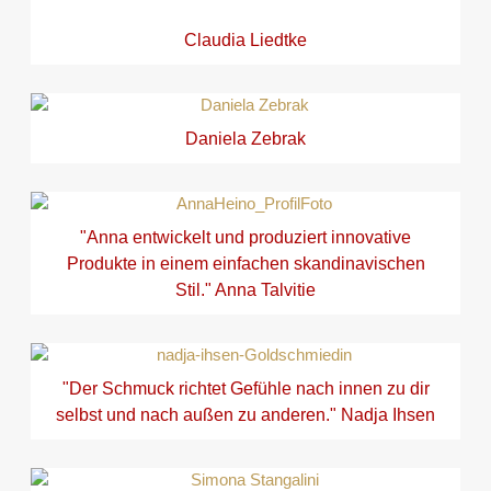
Claudia Liedtke
Daniela Zebrak
"Anna entwickelt und produziert innovative
Produkte in einem einfachen skandinavischen
Stil." Anna Talvitie
"Der Schmuck richtet Gefühle nach innen zu dir
selbst und nach außen zu anderen." Nadja Ihsen