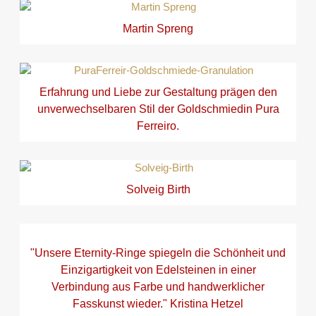
Martin Spreng
Erfahrung und Liebe zur Gestaltung prägen den
unverwechselbaren Stil der Goldschmiedin Pura
Ferreiro.
Solveig Birth
"Unsere Eternity-Ringe spiegeln die Schönheit und
Einzigartigkeit von Edelsteinen in einer
Verbindung aus Farbe und handwerklicher
Fasskunst wieder." Kristina Hetzel