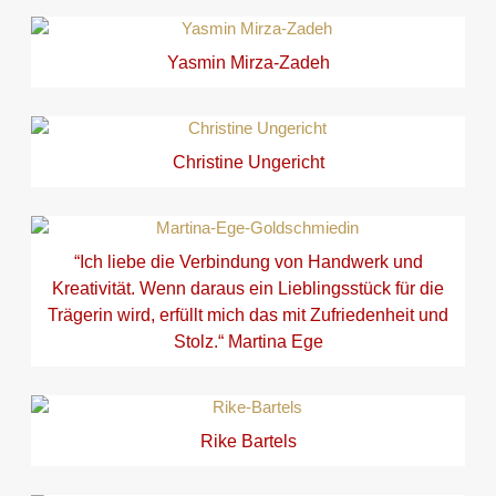
Yasmin Mirza-Zadeh
Christine Ungericht
“Ich liebe die Verbindung von Handwerk und
Kreativität. Wenn daraus ein Lieblingsstück für die
Trägerin wird, erfüllt mich das mit Zufriedenheit und
Stolz.“ Martina Ege
Rike Bartels