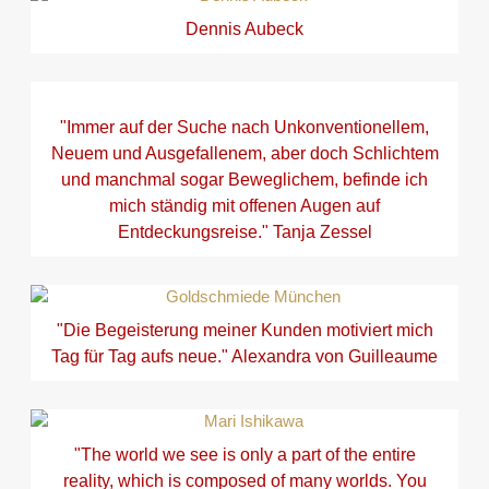
Dennis Aubeck
"Immer auf der Suche nach Unkonventionellem,
Neuem und Ausgefallenem, aber doch Schlichtem
und manchmal sogar Beweglichem, befinde ich
mich ständig mit offenen Augen auf
Entdeckungsreise." Tanja Zessel
"Die Begeisterung meiner Kunden motiviert mich
Tag für Tag aufs neue." Alexandra von Guilleaume
"The world we see is only a part of the entire
reality, which is composed of many worlds. You