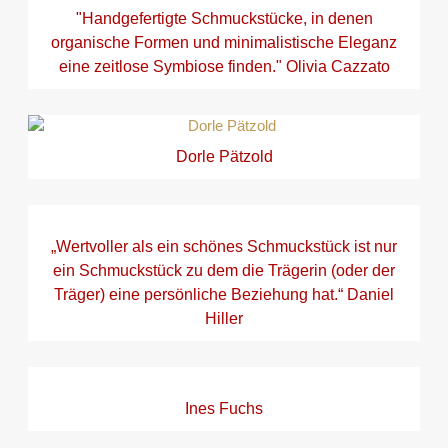
"Handgefertigte Schmuckstücke, in denen
organische Formen und minimalistische Eleganz
eine zeitlose Symbiose finden." Olivia Cazzato
Dorle Pätzold
„Wertvoller als ein schönes Schmuckstück ist nur
ein Schmuckstück zu dem die Trägerin (oder der
Träger) eine persönliche Beziehung hat.“ Daniel
Hiller
Ines Fuchs