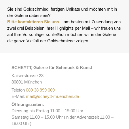
Sie sind Goldschmied, fertigen Unikate und möchten mit in
der Galerie dabei sein?
Bitte kontaktieren Sie uns
– am besten mit Zusendung von
zwei drei Beispielen Ihrer Highlights per Mail – wir freuen uns
auf Ihre Vorschläge, schließlich möchten wir in der Galerie
die ganze Vielfalt der Goldschmiede zeigen.
SCHEYTT, Galerie für Schmuck & Kunst
Kaiserstrasse 23
80801 München
Telefon
089 38 999 009
E-Mail:
mail@scheytt-muenchen.de
Öffnungszeiten:
Dienstag bis Freitag 11.00 – 19.00 Uhr
Samstag 11.00 – 15.00 Uhr (in der Adventszeit 11.00 –
18.00 Uhr)