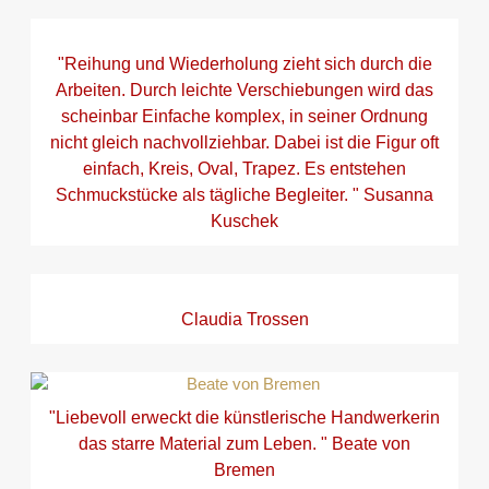
"Reihung und Wiederholung zieht sich durch die
Arbeiten. Durch leichte Verschiebungen wird das
scheinbar Einfache komplex, in seiner Ordnung
nicht gleich nachvollziehbar. Dabei ist die Figur oft
einfach, Kreis, Oval, Trapez. Es entstehen
Schmuckstücke als tägliche Begleiter. " Susanna
Kuschek
Claudia Trossen
"Liebevoll erweckt die künstlerische Handwerkerin
das starre Material zum Leben. " Beate von
Bremen