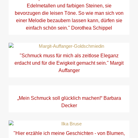
Edelmetallen und farbigen Steinen, sie
bevorzugen die leisen Töne. So wie man sich von
einer Melodie bezaubern lassen kann, dürfen sie
einfach schön sein." Dorothea Schippel
"Schmuck muss für mich als zeitlose Eleganz
erdacht und für die Ewigkeit gemacht sein." Margit
Auffanger
„Mein Schmuck soll glücklich machen!“ Barbara
Decker
"Hier erzähle ich meine Geschichten - von Blumen,