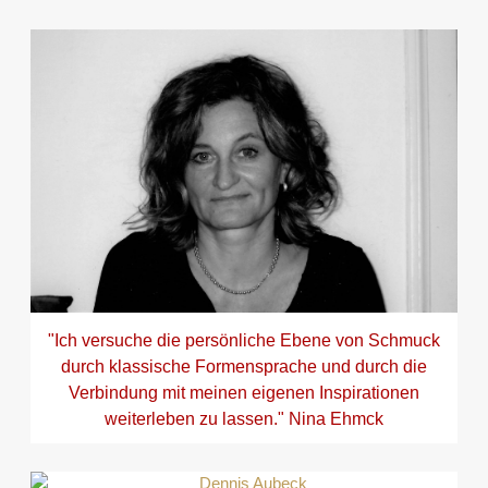
"Ich versuche die persönliche Ebene von Schmuck
durch klassische Formensprache und durch die
Verbindung mit meinen eigenen Inspirationen
weiterleben zu lassen." Nina Ehmck