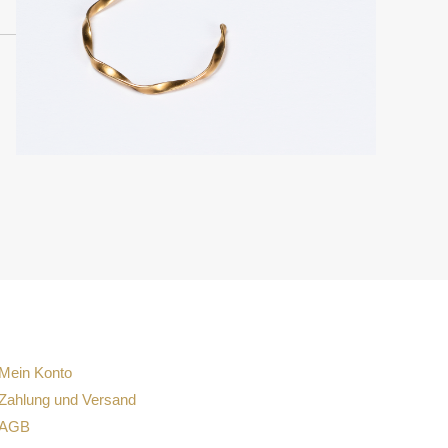
Mein Konto
Zahlung und Versand
AGB