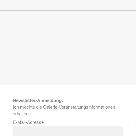
Newsletter-Anmeldung:
Ich möchte die Galerie-Veranstaltungsinformationen
erhalten:
E-Mail-Adresse