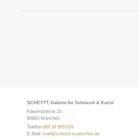
SCHEYTT, Galerie für Schmuck & Kunst
Kaiserstrasse 23
80801 München
Telefon
089 38 999 009
E-Mail:
mail@scheytt-muenchen.de