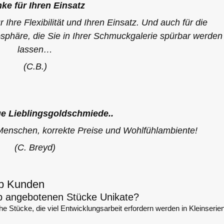
ke für Ihren Einsatz
 Ihre Flexibilität und Ihren Einsatz. Und auch für die
sphäre, die Sie in Ihrer Schmuckgalerie spürbar werden
lassen…
(C.B.)
e Lieblingsgoldschmiede..
Menschen, korrekte Preise und Wohlfühlambiente!
(C. Breyd)
op Kunden
p angebotenen Stücke Unikate?
he Stücke, die viel Entwicklungsarbeit erfordern werden in Kleinserie