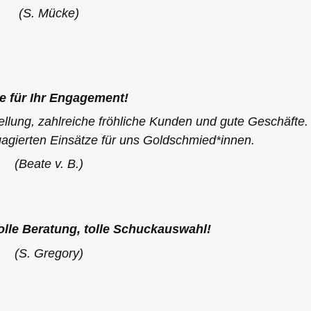
(S. Mücke)
e für Ihr Engagement!
llung, zahlreiche fröhliche Kunden und gute Geschäfte.
gagierten Einsätze für uns Goldschmied*innen.
(Beate v. B.)
lle Beratung, tolle Schuckauswahl!
(S. Gregory)