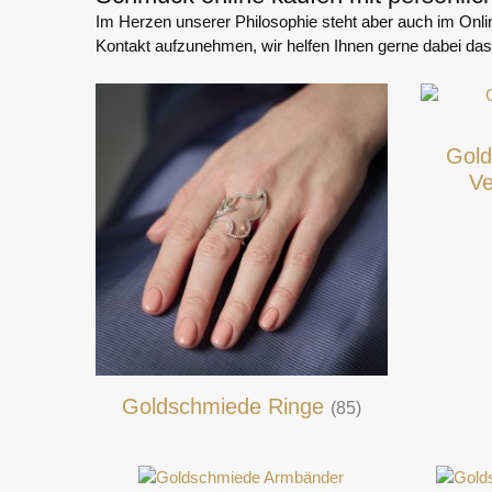
Im Herzen unserer Philosophie steht aber auch im Onli
Kontakt aufzunehmen, wir helfen Ihnen gerne dabei d
Gold
Ve
Goldschmiede Ringe
(85)