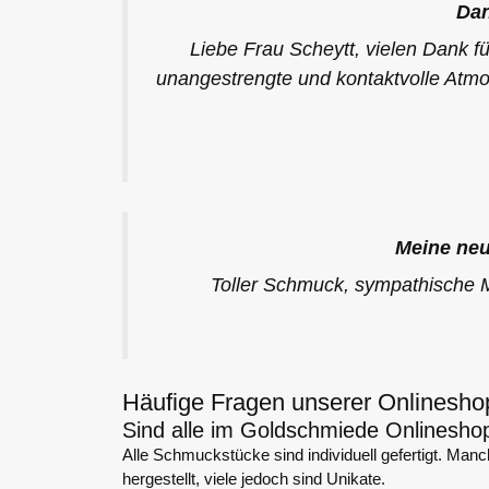
Dan
Liebe Frau Scheytt, vielen Dank für
unangestrengte und kontaktvolle Atmo
Meine neu
Toller Schmuck, sympathische 
Häufige Fragen unserer Onlinesh
Sind alle im Goldschmiede Onlinesho
Alle Schmuckstücke sind individuell gefertigt. Manc
hergestellt, viele jedoch sind Unikate.