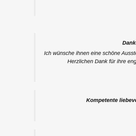
Dank
Ich wünsche ihnen eine schöne Ausste
Herzlichen Dank für ihre en
Kompetente liebevo