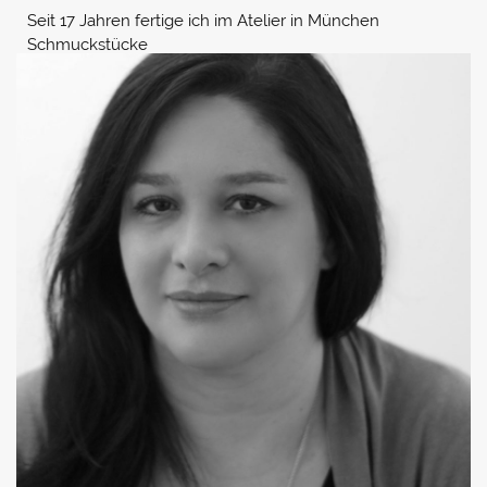
Seit 17 Jahren fertige ich im Atelier in München
Schmuckstücke