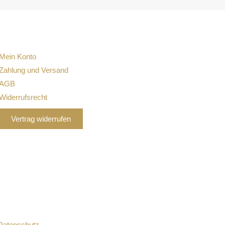
Mein Konto
Zahlung und Versand
AGB
Widerrufsrecht
Vertrag widerrufen
Datenschutz