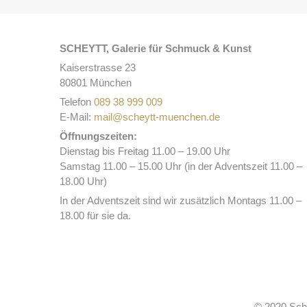
SCHEYTT, Galerie für Schmuck & Kunst
Kaiserstrasse 23
80801 München
Telefon
089 38 999 009
E-Mail:
mail@scheytt-muenchen.de
Öffnungszeiten:
Dienstag bis Freitag 11.00 – 19.00 Uhr
Samstag 11.00 – 15.00 Uhr (in der Adventszeit 11.00 –
18.00 Uhr)
In der Adventszeit sind wir zusätzlich Montags 11.00 –
18.00 für sie da.
© 2020 Sche