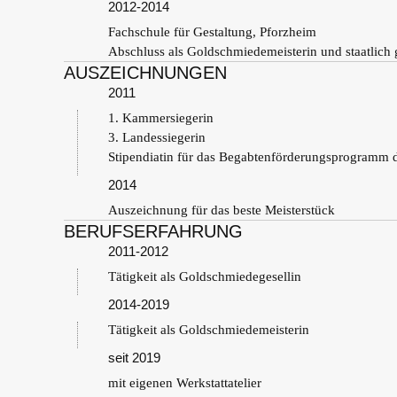
2012-2014
Fachschule für Gestaltung, Pforzheim
Abschluss als Goldschmiedemeisterin und staatlich 
AUSZEICHNUNGEN
2011
1. Kammersiegerin
3. Landessiegerin
Stipendiatin für das Begabtenförderungsprogramm
2014
Auszeichnung für das beste Meisterstück
BERUFSERFAHRUNG
2011-2012
Tätigkeit als Goldschmiedegesellin
2014-2019
Tätigkeit als Goldschmiedemeisterin
seit 2019
mit eigenen Werkstattatelier