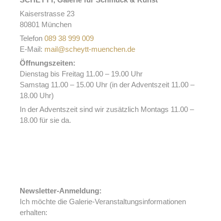
Kaiserstrasse 23
80801 München
Telefon
089 38 999 009
E-Mail:
mail@scheytt-muenchen.de
Öffnungszeiten:
Dienstag bis Freitag 11.00 – 19.00 Uhr
Samstag 11.00 – 15.00 Uhr (in der Adventszeit 11.00 –
18.00 Uhr)
In der Adventszeit sind wir zusätzlich Montags 11.00 –
18.00 für sie da.
Newsletter-Anmeldung:
Ich möchte die Galerie-Veranstaltungsinformationen
erhalten: