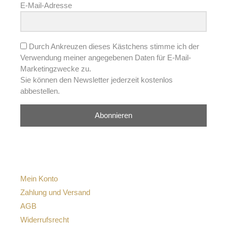
E-Mail-Adresse
Durch Ankreuzen dieses Kästchens stimme ich der
Verwendung meiner angegebenen Daten für E-Mail-
Marketingzwecke zu.
Sie können den Newsletter jederzeit kostenlos
abbestellen.
Abonnieren
Mein Konto
Zahlung und Versand
AGB
Widerrufsrecht