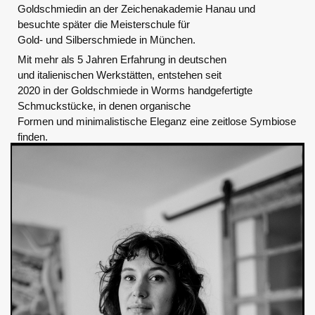
Goldschmiedin an der Zeichenakademie Hanau und
besuchte später die Meisterschule für
Gold- und Silberschmiede in München.
Mit mehr als 5 Jahren Erfahrung in deutschen
und italienischen Werkstätten, entstehen seit
2020 in der Goldschmiede in Worms handgefertigte
Schmuckstücke, in denen organische
Formen und minimalistische Eleganz eine zeitlose Symbiose
finden.