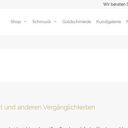
Wir beraten 
Shop
Schmuck
Goldschmiede
Kunstgalerie
t und anderen Vergänglichkeiten