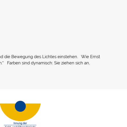
und die Bewegung des Lichtes einstehen. Wie Ernst
n.“ Farben sind dynamisch: Sie ziehen sich an,