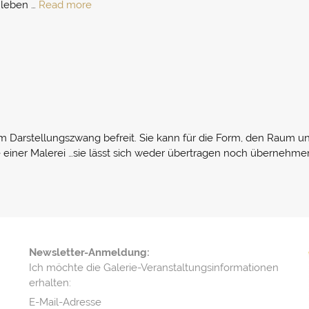
 leben …
Read more
em Darstellungszwang befreit. Sie kann für die Form, den Raum 
ste einer Malerei …sie lässt sich weder übertragen noch übernehme
Newsletter-Anmeldung:
Ich möchte die Galerie-Veranstaltungsinformationen
erhalten:
E-Mail-Adresse