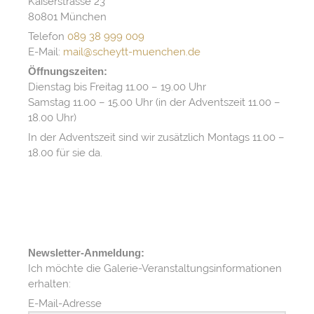
Kaiserstrasse 23
80801 München
Telefon
089 38 999 009
E-Mail:
mail@scheytt-muenchen.de
Öffnungszeiten:
Dienstag bis Freitag 11.00 – 19.00 Uhr
Samstag 11.00 – 15.00 Uhr (in der Adventszeit 11.00 –
18.00 Uhr)
In der Adventszeit sind wir zusätzlich Montags 11.00 –
18.00 für sie da.
Newsletter-Anmeldung:
Ich möchte die Galerie-Veranstaltungsinformationen
erhalten:
E-Mail-Adresse