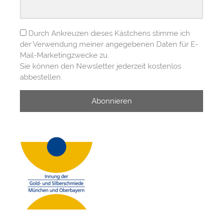
Durch Ankreuzen dieses Kästchens stimme ich
der Verwendung meiner angegebenen Daten für E-
Mail-Marketingzwecke zu.
Sie können den Newsletter jederzeit kostenlos
abbestellen.
Abonnieren