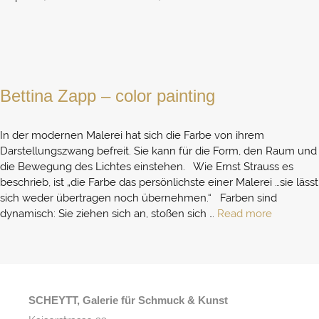
Bettina Zapp – color painting
In der modernen Malerei hat sich die Farbe von ihrem
Darstellungszwang befreit. Sie kann für die Form, den Raum und
die Bewegung des Lichtes einstehen. Wie Ernst Strauss es
beschrieb, ist „die Farbe das persönlichste einer Malerei …sie lässt
sich weder übertragen noch übernehmen.“ Farben sind
dynamisch: Sie ziehen sich an, stoßen sich …
Read more
SCHEYTT, Galerie für Schmuck & Kunst