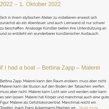
2022 – 1. Oktober 2022
Sich in ihrem idyllischen Atelier zu installieren erweist sich
zunächst als ein Abenteuer, und auch Leinwand ist nur schwer
zu beschaffen. Ansässige Künstler bieten ihre Unterstützung an
und so entsteht ein wunderbarer künstlerischer Austausch.
if I had a boat – Bettina Zapp – Malerei
Bettina Zapp: Malerei kann den Raum erobern, muss aber nicht.
Malerei kann die Illusion auf den Boden der Tatsachen werfen,
muss aber nicht. Malerei kann Licht sein und werden oder kann
es sein lassen. Malerei hat Körper und manchmal auch eine gute
Figur. Malerei als Gefühlskonzentrat. Manchmal reicht ein
Tropfen. (nach Franz Ackermann) Machen wir …
Read more