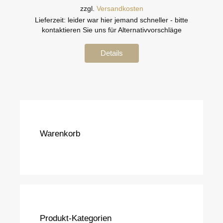
zzgl.
Versandkosten
Lieferzeit:
leider war hier jemand schneller - bitte
kontaktieren Sie uns für Alternativvorschläge
Details
Warenkorb
Produkt-Kategorien