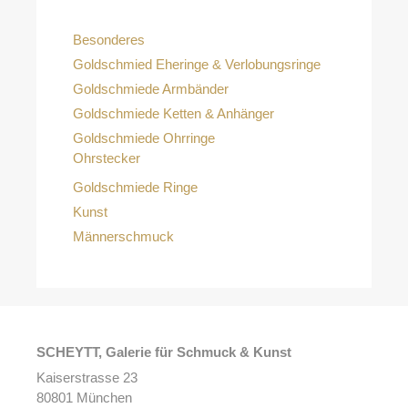
Besonderes
Goldschmied Eheringe & Verlobungsringe
Goldschmiede Armbänder
Goldschmiede Ketten & Anhänger
Goldschmiede Ohrringe
Ohrstecker
Goldschmiede Ringe
Kunst
Männerschmuck
SCHEYTT, Galerie für Schmuck & Kunst
Kaiserstrasse 23
80801 München