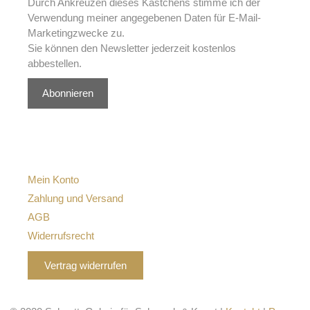
Durch Ankreuzen dieses Kästchens stimme ich der
Verwendung meiner angegebenen Daten für E-Mail-
Marketingzwecke zu.
Sie können den Newsletter jederzeit kostenlos
abbestellen.
Abonnieren
Mein Konto
Zahlung und Versand
AGB
Widerrufsrecht
Vertrag widerrufen