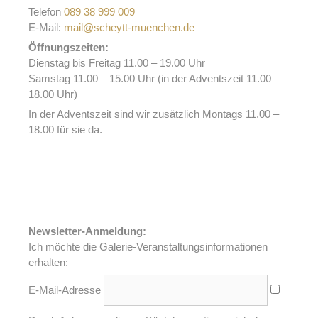
Telefon
089 38 999 009
E-Mail:
mail@scheytt-muenchen.de
Öffnungszeiten:
Dienstag bis Freitag 11.00 – 19.00 Uhr
Samstag 11.00 – 15.00 Uhr (in der Adventszeit 11.00 –
18.00 Uhr)
In der Adventszeit sind wir zusätzlich Montags 11.00 –
18.00 für sie da.
Newsletter-Anmeldung:
Ich möchte die Galerie-Veranstaltungsinformationen
erhalten:
E-Mail-Adresse