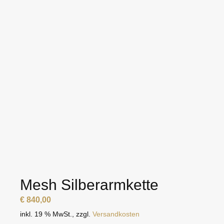
Mesh Silberarmkette
€
840,00
inkl. 19 % MwSt.
,
zzgl.
Versandkosten