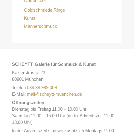
Ohrstecker
Goldschmiede Ringe
Kunst
Männerschmuck
SCHEYTT, Galerie für Schmuck & Kunst
Kaiserstrasse 23
80801 München
Telefon
089 38 999 009
E-Mail:
mail@scheytt-muenchen.de
Öffnungszeiten:
Dienstag bis Freitag 11.00 – 19.00 Uhr
Samstag 11.00 – 15.00 Uhr (in der Adventszeit 11.00 –
18.00 Uhr)
In der Adventszeit sind wir zusätzlich Montags 11.00 –