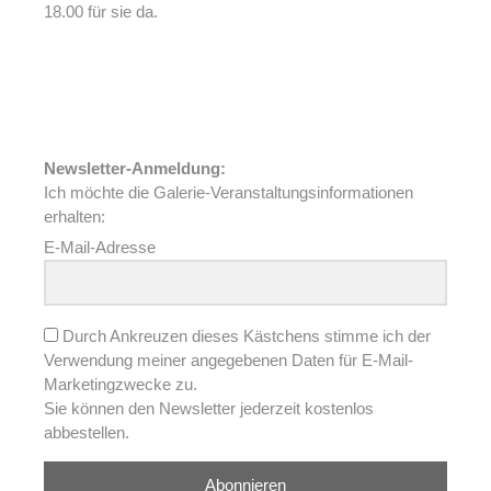
18.00 für sie da.
Newsletter-Anmeldung:
Ich möchte die Galerie-Veranstaltungsinformationen
erhalten:
E-Mail-Adresse
Durch Ankreuzen dieses Kästchens stimme ich der
Verwendung meiner angegebenen Daten für E-Mail-
Marketingzwecke zu.
Sie können den Newsletter jederzeit kostenlos
abbestellen.
Abonnieren