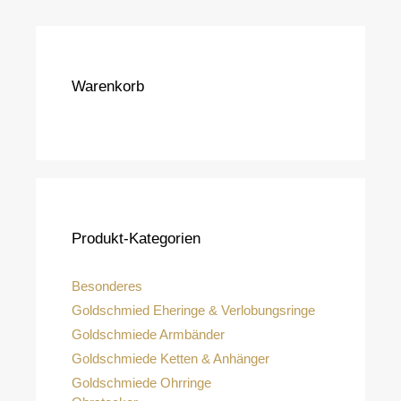
Warenkorb
Produkt-Kategorien
Besonderes
Goldschmied Eheringe & Verlobungsringe
Goldschmiede Armbänder
Goldschmiede Ketten & Anhänger
Goldschmiede Ohrringe