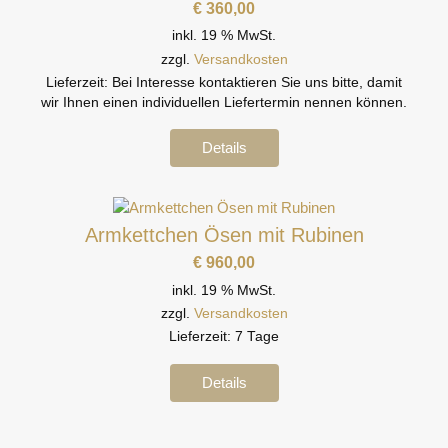
€
360,00
inkl. 19 % MwSt.
zzgl.
Versandkosten
Lieferzeit:
Bei Interesse kontaktieren Sie uns bitte, damit
wir Ihnen einen individuellen Liefertermin nennen können.
Details
Armkettchen Ösen mit Rubinen
€
960,00
inkl. 19 % MwSt.
zzgl.
Versandkosten
Lieferzeit:
7 Tage
Details