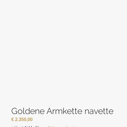
Goldene Armkette navette
€
2.350,00