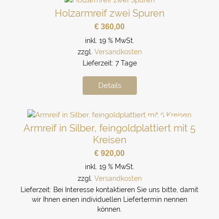
Holzarmreif zwei Spuren
€
360,00
inkl. 19 % MwSt.
zzgl.
Versandkosten
Lieferzeit:
7 Tage
Details
auf Anfrage
Armreif in Silber, feingoldplattiert mit 5
Kreisen
€
920,00
inkl. 19 % MwSt.
zzgl.
Versandkosten
Lieferzeit:
Bei Interesse kontaktieren Sie uns bitte, damit
wir Ihnen einen individuellen Liefertermin nennen
können.