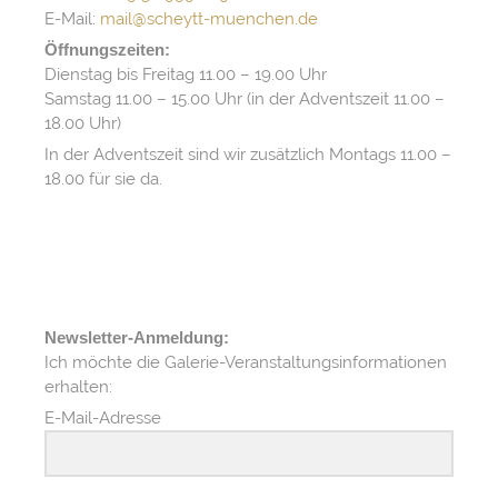
E-Mail:
mail@scheytt-muenchen.de
Öffnungszeiten:
Dienstag bis Freitag 11.00 – 19.00 Uhr
Samstag 11.00 – 15.00 Uhr (in der Adventszeit 11.00 –
18.00 Uhr)
In der Adventszeit sind wir zusätzlich Montags 11.00 –
18.00 für sie da.
Newsletter-Anmeldung:
Ich möchte die Galerie-Veranstaltungsinformationen
erhalten:
E-Mail-Adresse