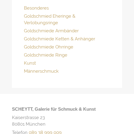
Besonderes
Goldschmied Eheringe &
Verlobungsringe
Goldschmiede Armbänder
Goldschmiede Ketten & Anhänger
Goldschmiede Ohrringe
Goldschmiede Ringe
Kunst
Männerschmuck
SCHEYTT, Galerie für Schmuck & Kunst
Kaiserstrasse 23
80801 München
Telefon
089 38 999 009