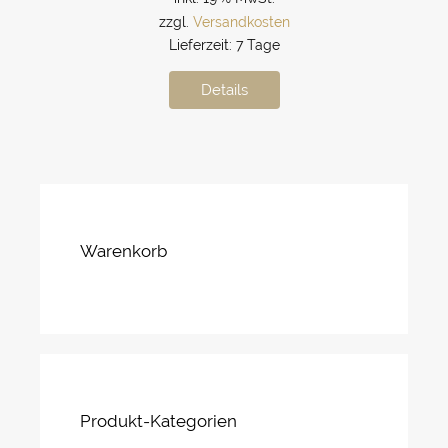
zzgl.
Versandkosten
Lieferzeit:
7 Tage
Details
Warenkorb
Produkt-Kategorien