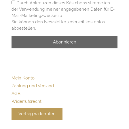
Durch Ankreuzen dieses Kästchens stimme ich
der Verwendung meiner angegebenen Daten für E-
Mail-Marketingzwecke zu.
Sie können den Newsletter jederzeit kostenlos
abbestellen.
Abonnieren
Mein Konto
Zahlung und Versand
AGB
Widerrufsrecht
Vertrag widerrufen