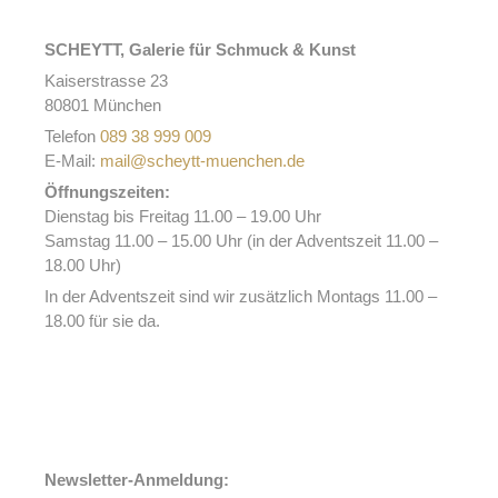
SCHEYTT, Galerie für Schmuck & Kunst
Kaiserstrasse 23
80801 München
Telefon
089 38 999 009
E-Mail:
mail@scheytt-muenchen.de
Öffnungszeiten:
Dienstag bis Freitag 11.00 – 19.00 Uhr
Samstag 11.00 – 15.00 Uhr (in der Adventszeit 11.00 –
18.00 Uhr)
In der Adventszeit sind wir zusätzlich Montags 11.00 –
18.00 für sie da.
Newsletter-Anmeldung: