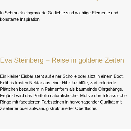
In Schmuck eingravierte Gedichte sind wichtige Elemente und
konstante Inspiration
Eva Steinberg – Reise in goldene Zeiten
Ein kleiner Eisbär steht auf einer Scholle oder sitzt in einem Boot,
Kolibris kosten Nektar aus einer Hibiskusblüte, zart colorierte
Plättchen bezaubern in Palmenform als baumelnde Ohrgehänge.
Ergänzt wird das Portfolio naturalistischer Motive durch klassische
Ringe mit facettierten Farbsteinen in hervorragender Qualität mit
ziselierter oder aufwändig strukturierter Oberfläche.