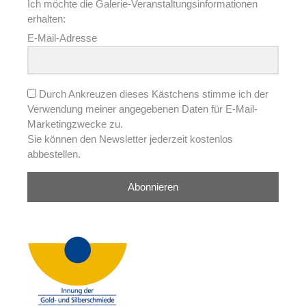
Ich möchte die Galerie-Veranstaltungsinformationen
erhalten:
E-Mail-Adresse
Durch Ankreuzen dieses Kästchens stimme ich der
Verwendung meiner angegebenen Daten für E-Mail-
Marketingzwecke zu.
Sie können den Newsletter jederzeit kostenlos
abbestellen.
Abonnieren