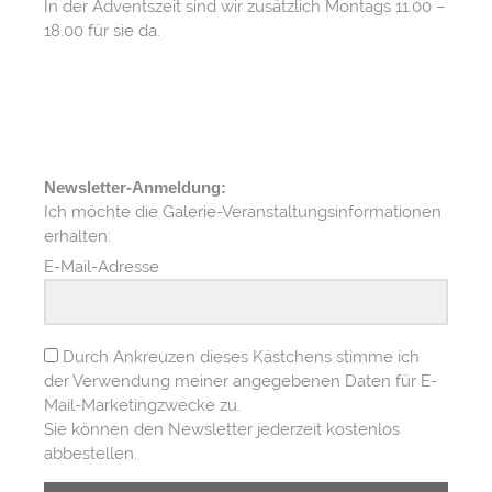
In der Adventszeit sind wir zusätzlich Montags 11.00 –
18.00 für sie da.
Newsletter-Anmeldung:
Ich möchte die Galerie-Veranstaltungsinformationen
erhalten:
E-Mail-Adresse
Durch Ankreuzen dieses Kästchens stimme ich
der Verwendung meiner angegebenen Daten für E-
Mail-Marketingzwecke zu.
Sie können den Newsletter jederzeit kostenlos
abbestellen.