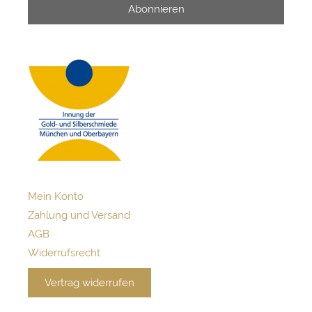
Abonnieren
Mein Konto
Zahlung und Versand
AGB
Widerrufsrecht
Vertrag widerrufen