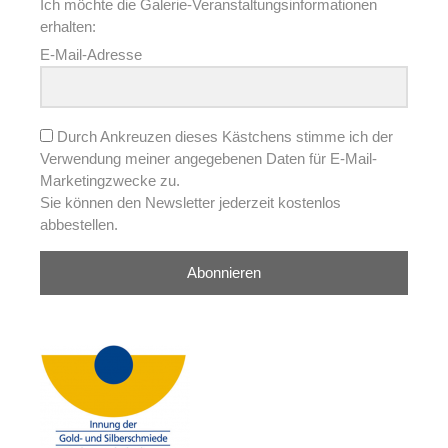
Ich möchte die Galerie-Veranstaltungsinformationen
erhalten:
E-Mail-Adresse
Durch Ankreuzen dieses Kästchens stimme ich der
Verwendung meiner angegebenen Daten für E-Mail-
Marketingzwecke zu.
Sie können den Newsletter jederzeit kostenlos
abbestellen.
Abonnieren