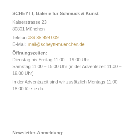
SCHEYTT, Galerie für Schmuck & Kunst
Kaiserstrasse 23
80801 München
Telefon
089 38 999 009
E-Mail:
mail@scheytt-muenchen.de
Öffnungszeiten:
Dienstag bis Freitag 11.00 – 19.00 Uhr
Samstag 11.00 – 15.00 Uhr (in der Adventszeit 11.00 –
18.00 Uhr)
In der Adventszeit sind wir zusätzlich Montags 11.00 –
18.00 für sie da.
Newsletter-Anmeldung: