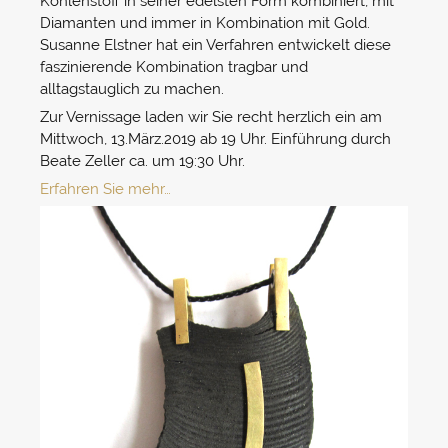
Kohlenstoff in seiner edelsten Form kombiniert, mit
Diamanten und immer in Kombination mit Gold.
Susanne Elstner hat ein Verfahren entwickelt diese
faszinierende Kombination tragbar und
alltagstauglich zu machen.
Zur Vernissage laden wir Sie recht herzlich ein am
Mittwoch, 13.März.2019 ab 19 Uhr. Einführung durch
Beate Zeller ca. um 19:30 Uhr.
Erfahren Sie mehr…