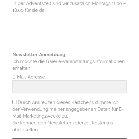
In der Adventszeit sind wir zusätzlich Montags 11.00 –
18.00 für sie da.
Newsletter-Anmeldung:
Ich möchte die Galerie-Veranstaltungsinformationen
erhalten:
E-Mail-Adresse
Durch Ankreuzen dieses Kästchens stimme ich
der Verwendung meiner angegebenen Daten für E-
Mail-Marketingzwecke zu.
Sie können den Newsletter jederzeit kostenlos
abbestellen.