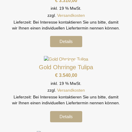
€
3.310,00
inkl. 19 % MwSt.
zzgl.
Versandkosten
Lieferzeit:
Bei Interesse kontaktieren Sie uns bitte, damit
wir Ihnen einen individuellen Liefertermin nennen können.
Details
auf Anfrage
Gold Ohrringe Tulipa
€
3.540,00
inkl. 19 % MwSt.
zzgl.
Versandkosten
Lieferzeit:
Bei Interesse kontaktieren Sie uns bitte, damit
wir Ihnen einen individuellen Liefertermin nennen können.
Details