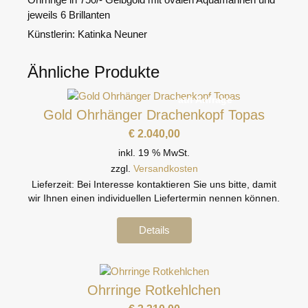
jeweils 6 Brillanten
Künstlerin: Katinka Neuner
Ähnliche Produkte
auf Anfrage
Gold Ohrhänger Drachenkopf Topas
€
2.040,00
inkl. 19 % MwSt.
zzgl.
Versandkosten
Lieferzeit:
Bei Interesse kontaktieren Sie uns bitte, damit
wir Ihnen einen individuellen Liefertermin nennen können.
Details
Ohrringe Rotkehlchen