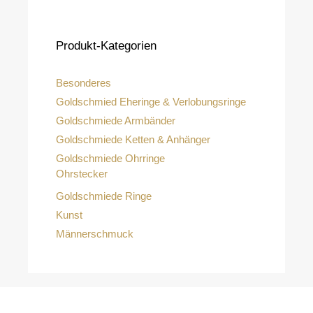
Produkt-Kategorien
Besonderes
Goldschmied Eheringe & Verlobungsringe
Goldschmiede Armbänder
Goldschmiede Ketten & Anhänger
Goldschmiede Ohrringe
Ohrstecker
Goldschmiede Ringe
Kunst
Männerschmuck