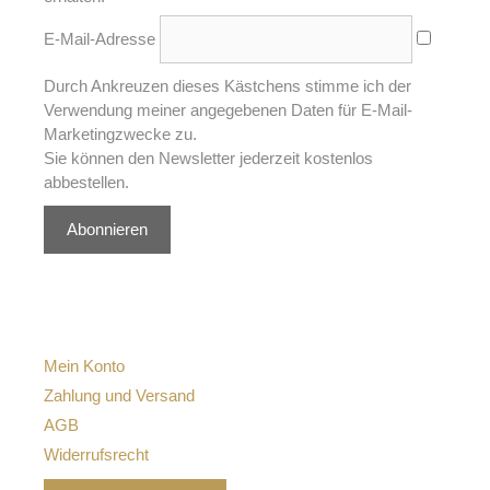
E-Mail-Adresse
Durch Ankreuzen dieses Kästchens stimme ich der
Verwendung meiner angegebenen Daten für E-Mail-
Marketingzwecke zu.
Sie können den Newsletter jederzeit kostenlos
abbestellen.
Abonnieren
Mein Konto
Zahlung und Versand
AGB
Widerrufsrecht