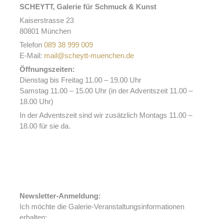
SCHEYTT, Galerie für Schmuck & Kunst
Kaiserstrasse 23
80801 München
Telefon
089 38 999 009
E-Mail:
mail@scheytt-muenchen.de
Öffnungszeiten:
Dienstag bis Freitag 11.00 – 19.00 Uhr
Samstag 11.00 – 15.00 Uhr (in der Adventszeit 11.00 –
18.00 Uhr)
In der Adventszeit sind wir zusätzlich Montags 11.00 –
18.00 für sie da.
Newsletter-Anmeldung:
Ich möchte die Galerie-Veranstaltungsinformationen
erhalten: