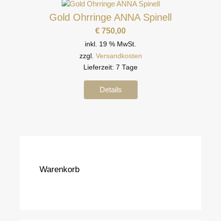
Gold Ohrringe ANNA Spinell
€
750,00
inkl. 19 % MwSt.
zzgl.
Versandkosten
Lieferzeit:
7 Tage
Details
Warenkorb