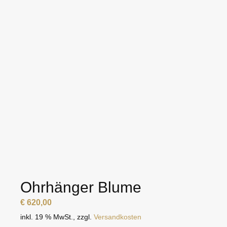
Ohrhänger Blume
€
620,00
inkl. 19 % MwSt.
,
zzgl.
Versandkosten