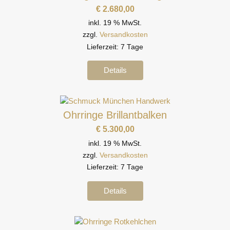
€
2.680,00
inkl. 19 % MwSt.
zzgl.
Versandkosten
Lieferzeit:
7 Tage
Details
Ohrringe Brillantbalken
€
5.300,00
inkl. 19 % MwSt.
zzgl.
Versandkosten
Lieferzeit:
7 Tage
Details