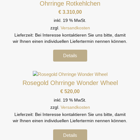
Ohrringe Rotkehlchen
€
3.310,00
inkl. 19 % MwSt.
zzgl.
Versandkosten
Lieferzeit:
Bei Interesse kontaktieren Sie uns bitte, damit
wir Ihnen einen individuellen Liefertermin nennen können.
Details
Rosegold Ohrringe Wonder Wheel
€
520,00
inkl. 19 % MwSt.
zzgl.
Versandkosten
Lieferzeit:
Bei Interesse kontaktieren Sie uns bitte, damit
wir Ihnen einen individuellen Liefertermin nennen können.
Details