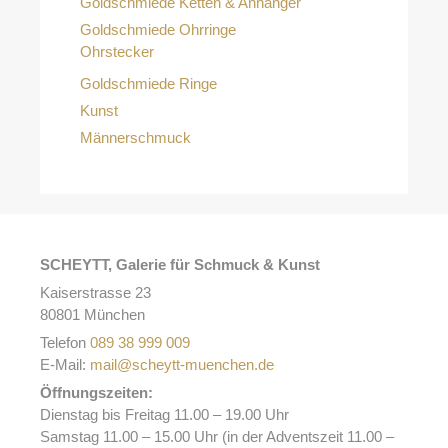
Goldschmiede Ketten & Anhänger
Goldschmiede Ohrringe
Ohrstecker
Goldschmiede Ringe
Kunst
Männerschmuck
SCHEYTT, Galerie für Schmuck & Kunst
Kaiserstrasse 23
80801 München
Telefon
089 38 999 009
E-Mail:
mail@scheytt-muenchen.de
Öffnungszeiten:
Dienstag bis Freitag 11.00 – 19.00 Uhr
Samstag 11.00 – 15.00 Uhr (in der Adventszeit 11.00 –