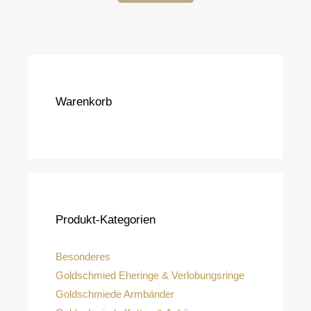
Warenkorb
Produkt-Kategorien
Besonderes
Goldschmied Eheringe & Verlobungsringe
Goldschmiede Armbänder