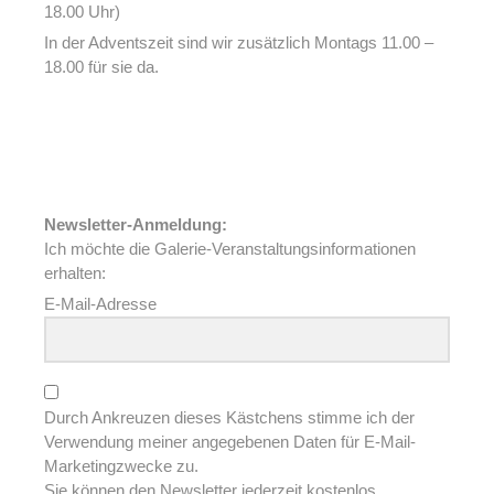
18.00 Uhr)
In der Adventszeit sind wir zusätzlich Montags 11.00 –
18.00 für sie da.
Newsletter-Anmeldung:
Ich möchte die Galerie-Veranstaltungsinformationen
erhalten:
E-Mail-Adresse
Durch Ankreuzen dieses Kästchens stimme ich der
Verwendung meiner angegebenen Daten für E-Mail-
Marketingzwecke zu.
Sie können den Newsletter jederzeit kostenlos