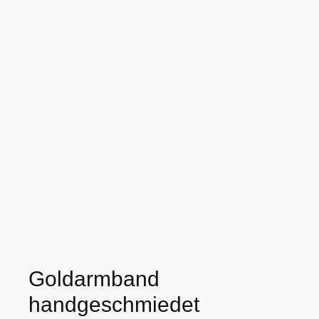
Goldarmband
handgeschmiedet