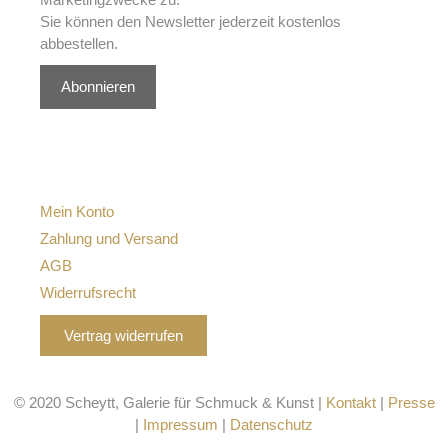
Sie können den Newsletter jederzeit kostenlos
abbestellen.
Abonnieren
Mein Konto
Zahlung und Versand
AGB
Widerrufsrecht
Vertrag widerrufen
© 2020 Scheytt, Galerie für Schmuck & Kunst |
Kontakt
|
Presse
|
Impressum
|
Datenschutz