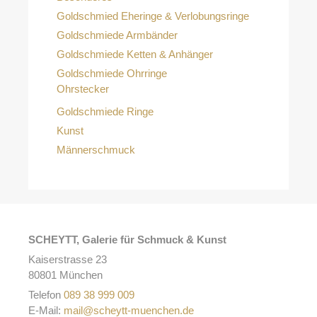
Goldschmied Eheringe & Verlobungsringe
Goldschmiede Armbänder
Goldschmiede Ketten & Anhänger
Goldschmiede Ohrringe
Ohrstecker
Goldschmiede Ringe
Kunst
Männerschmuck
SCHEYTT, Galerie für Schmuck & Kunst
Kaiserstrasse 23
80801 München
Telefon
089 38 999 009
E-Mail:
mail@scheytt-muenchen.de