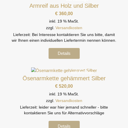
Armreif aus Holz und Silber
€
360,00
inkl. 19 % MwSt.
zzgl.
Versandkosten
Lieferzeit:
Bei Interesse kontaktieren Sie uns bitte, damit
wir Ihnen einen individuellen Liefertermin nennen können.
Details
auf Anfrage
Ösenarmkette gehämmert Silber
€
520,00
inkl. 19 % MwSt.
zzgl.
Versandkosten
Lieferzeit:
leider war hier jemand schneller - bitte
kontaktieren Sie uns für Alternativvorschläge
Details