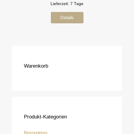
Lieferzeit:
7 Tage
Details
Warenkorb
Produkt-Kategorien
Besonderes