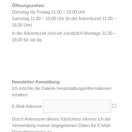
Öffnungszeiten:
Dienstag bis Freitag 11.00 – 19.00 Uhr
Samstag 11.00 – 15.00 Uhr (in der Adventszeit 11.00 –
18.00 Uhr)
In der Adventszeit sind wir zusätzlich Montags 11.00 –
18.00 für sie da.
Newsletter-Anmeldung:
Ich möchte die Galerie-Veranstaltungsinformationen
erhalten:
E-Mail-Adresse
Durch Ankreuzen dieses Kästchens stimme ich der
Verwendung meiner angegebenen Daten für E-Mail-
Marketingzwecke zu.