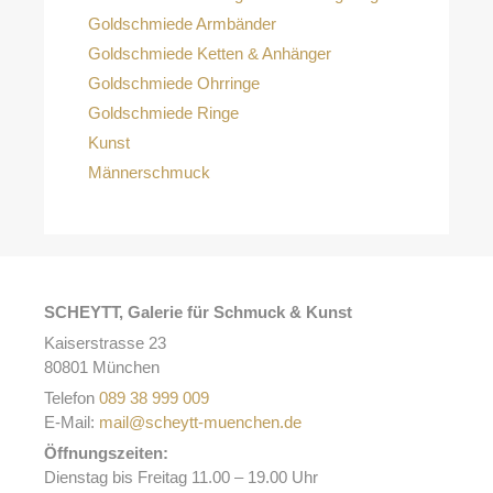
Goldschmiede Armbänder
Goldschmiede Ketten & Anhänger
Goldschmiede Ohrringe
Goldschmiede Ringe
Kunst
Männerschmuck
SCHEYTT, Galerie für Schmuck & Kunst
Kaiserstrasse 23
80801 München
Telefon
089 38 999 009
E-Mail:
mail@scheytt-muenchen.de
Öffnungszeiten:
Dienstag bis Freitag 11.00 – 19.00 Uhr