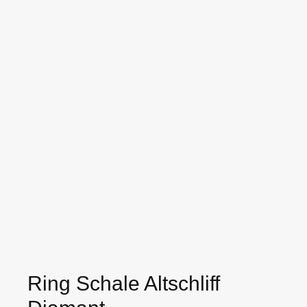
Ring Schale Altschliff