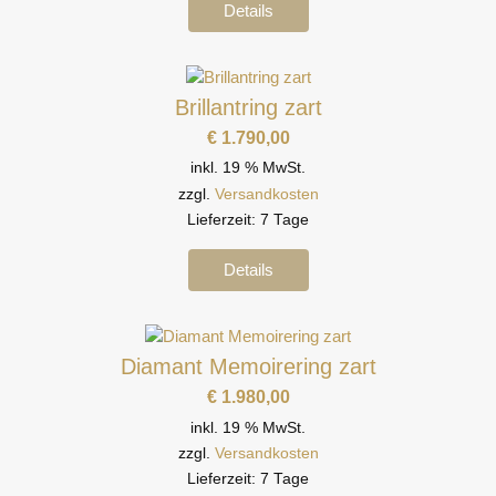
Details
Brillantring zart
€
1.790,00
inkl. 19 % MwSt.
zzgl.
Versandkosten
Lieferzeit:
7 Tage
Details
Diamant Memoirering zart
€
1.980,00
inkl. 19 % MwSt.
zzgl.
Versandkosten
Lieferzeit:
7 Tage