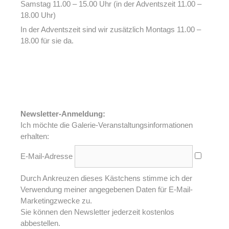
Samstag 11.00 – 15.00 Uhr (in der Adventszeit 11.00 –
18.00 Uhr)
In der Adventszeit sind wir zusätzlich Montags 11.00 –
18.00 für sie da.
Newsletter-Anmeldung:
Ich möchte die Galerie-Veranstaltungsinformationen
erhalten:
E-Mail-Adresse
Durch Ankreuzen dieses Kästchens stimme ich der
Verwendung meiner angegebenen Daten für E-Mail-
Marketingzwecke zu.
Sie können den Newsletter jederzeit kostenlos
abbestellen.