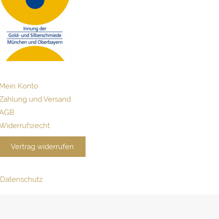
Mein Konto
Zahlung und Versand
AGB
Widerrufsrecht
Vertrag widerrufen
Datenschutz