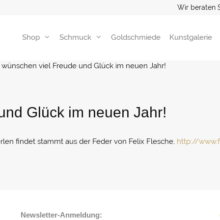
Wir beraten 
Shop
Schmuck
Goldschmiede
Kunstgalerie
 wünschen viel Freude und Glück im neuen Jahr!
und Glück im neuen Jahr!
Perlen findet stammt aus der Feder von Felix Flesche,
http://www.f
Newsletter-Anmeldung: