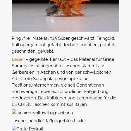
Ring „fire“ Material 925 Silber, geschwärzt, Feingold,
Kalbspergament gefärbt. Technik: montiert, gelötet,
geschnitten, gewebt.
Leder
– gegerbte Tierhaut – das Material für Grete
Sprungalas handgenähte Taschen stammt aus
Gerbereien in Aachen und von der schwäbischen
Alb. Grete Sprungala bevorzugt kleine
Traditionsunternehmen, die seit Generationen
hochwertige Leder aus pflanzlicher Faßgerbung
produzieren. Das Kalbleder und Lammnappa für die
LE CHIEN Taschen kommt aus Italien.
Tasche „poodle“, faßgegerbtes Leder