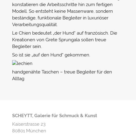
konstatieren die Arbeitsschritte hin zum fertigen
Modell. So entsteht keine Massenware, sondern
beständige, funktionale Begleiter in luxuriöser
Verarbeitungsqualität.
Le Chien bedeutet „der Hund“ auf französisch. Die
Kreationen von Grete Sprungala sollen treue
Begleiter sein.
So ist sie „auf den Hund“ gekommen.
handgenähte Taschen – treue Begleiter für den
Alltag
SCHEYTT, Galerie für Schmuck & Kunst
Kaiserstrasse 23
80801 München