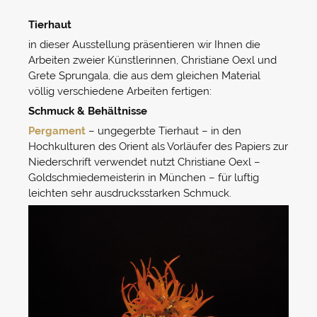
Tierhaut
in dieser Ausstellung präsentieren wir Ihnen die
Arbeiten zweier Künstlerinnen, Christiane Oexl und
Grete Sprungala, die aus dem gleichen Material
völlig verschiedene Arbeiten fertigen:
Schmuck & Behältnisse
Pergament
– ungegerbte Tierhaut – in den
Hochkulturen des Orient als Vorläufer des Papiers zur
Niederschrift verwendet nutzt Christiane Oexl –
Goldschmiedemeisterin in München – für luftig
leichten sehr ausdrucksstarken Schmuck.