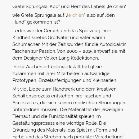
Grete Sprungala, Kopf und Herz des Labels „le chien“
wie Grete Sprungala auf „
le chien
“ also auf „den
Hund“ gekommen ist?
Leder war der Geruch und das Spielzeug ihrer
Kindheit. Gretes Großvater und Vater waren
Schumacher. Mit der Zeit wurden für die Autodidaktin
Taschen zur Passion. Von 2000 – 2015 entwarf sie mit
dem Designer Volker Lang Kollektionen.
In der Aachener Lederwerkstatt fertigt sie
zusammen mit ihrer Mitarbeiterin aufwändige
Prototypen, Einzelanfertigungen und Kleinserien.
Mit viel Liebe zum Handwerk und dem kreativen
Schaffensprozess entstehen ihre Taschen und
Accessoires, die sich keinen modischen Strömungen
unterordnen müssen. Die Materialität der jeweiligen
Tierhaut und die Funktionalität spielen im
Gestaltungsprozess eine wichtige Rolle. Die
Erkundung des Materials, das Spiel mit Form und
Farbe und das Streben nach perfekter Verarbeitung