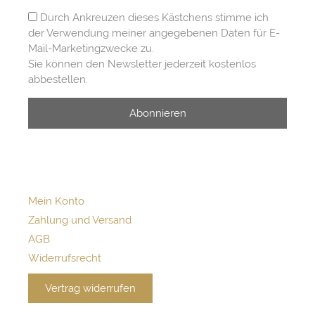
Durch Ankreuzen dieses Kästchens stimme ich
der Verwendung meiner angegebenen Daten für E-
Mail-Marketingzwecke zu.
Sie können den Newsletter jederzeit kostenlos
abbestellen.
Abonnieren
Mein Konto
Zahlung und Versand
AGB
Widerrufsrecht
Vertrag widerrufen