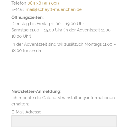
Telefon
089 38 999 009
E-Mail:
mail@scheytt-muenchen.de
Öffnungszeiten:
Dienstag bis Freitag 11.00 – 19.00 Uhr
Samstag 11.00 – 15.00 Uhr (in der Adventszeit 11.00 –
18.00 Uhr)
In der Adventszeit sind wir zusätzlich Montags 11.00 –
18.00 für sie da.
Newsletter-Anmeldung:
Ich möchte die Galerie-Veranstaltungsinformationen
erhalten:
E-Mail-Adresse