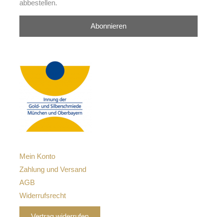
abbestellen.
Abonnieren
Mein Konto
Zahlung und Versand
AGB
Widerrufsrecht
Vertrag widerrufen