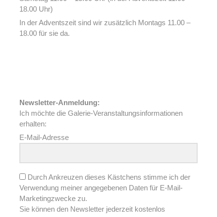
18.00 Uhr)
In der Adventszeit sind wir zusätzlich Montags 11.00 –
18.00 für sie da.
Newsletter-Anmeldung:
Ich möchte die Galerie-Veranstaltungsinformationen
erhalten:
E-Mail-Adresse
Durch Ankreuzen dieses Kästchens stimme ich der
Verwendung meiner angegebenen Daten für E-Mail-
Marketingzwecke zu.
Sie können den Newsletter jederzeit kostenlos