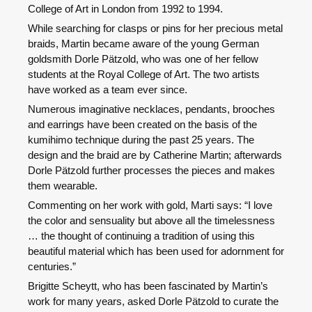
College of Art in London from 1992 to 1994.
While searching for clasps or pins for her precious metal
braids, Martin became aware of the young German
goldsmith Dorle Pätzold, who was one of her fellow
students at the Royal College of Art. The two artists
have worked as a team ever since.
Numerous imaginative necklaces, pendants, brooches
and earrings have been created on the basis of the
kumihimo technique during the past 25 years. The
design and the braid are by Catherine Martin; afterwards
Dorle Pätzold further processes the pieces and makes
them wearable.
Commenting on her work with gold, Marti says: “I love
the color and sensuality but above all the timelessness
… the thought of continuing a tradition of using this
beautiful material which has been used for adornment for
centuries.”
Brigitte Scheytt, who has been fascinated by Martin’s
work for many years, asked Dorle Pätzold to curate the