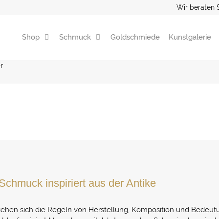
Wir beraten 
Shop
Schmuck
Goldschmiede
Kunstgalerie
r
Schmuck inspiriert aus der Antike
 ziehen sich die Regeln von Herstellung, Komposition und Bedeu