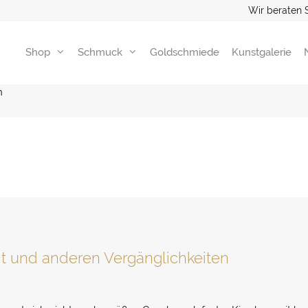
Wir beraten 
Shop
Schmuck
Goldschmiede
Kunstgalerie
n
t und anderen Vergänglichkeiten