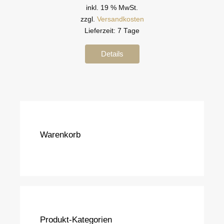
inkl. 19 % MwSt.
zzgl.
Versandkosten
Lieferzeit:
7 Tage
Details
Warenkorb
Produkt-Kategorien