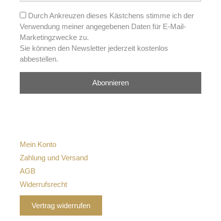
Durch Ankreuzen dieses Kästchens stimme ich der
Verwendung meiner angegebenen Daten für E-Mail-
Marketingzwecke zu.
Sie können den Newsletter jederzeit kostenlos
abbestellen.
Abonnieren
Mein Konto
Zahlung und Versand
AGB
Widerrufsrecht
Vertrag widerrufen