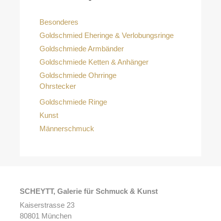
Besonderes
Goldschmied Eheringe & Verlobungsringe
Goldschmiede Armbänder
Goldschmiede Ketten & Anhänger
Goldschmiede Ohrringe
Ohrstecker
Goldschmiede Ringe
Kunst
Männerschmuck
SCHEYTT, Galerie für Schmuck & Kunst
Kaiserstrasse 23
80801 München