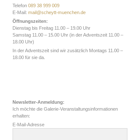
Telefon
089 38 999 009
E-Mail:
mail@scheytt-muenchen.de
Öffnungszeiten:
Dienstag bis Freitag 11.00 – 19.00 Uhr
Samstag 11.00 – 15.00 Uhr (in der Adventszeit 11.00 –
18.00 Uhr)
In der Adventszeit sind wir zusätzlich Montags 11.00 –
18.00 für sie da.
Newsletter-Anmeldung:
Ich möchte die Galerie-Veranstaltungsinformationen
erhalten:
E-Mail-Adresse