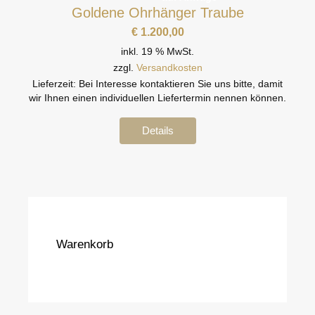
Goldene Ohrhänger Traube
€
1.200,00
inkl. 19 % MwSt.
zzgl.
Versandkosten
Lieferzeit:
Bei Interesse kontaktieren Sie uns bitte, damit
wir Ihnen einen individuellen Liefertermin nennen können.
Details
Warenkorb