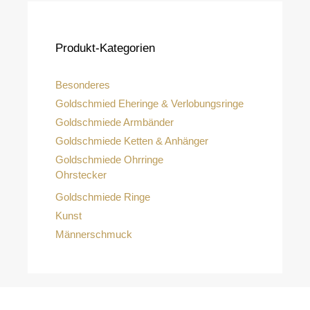
Produkt-Kategorien
Besonderes
Goldschmied Eheringe & Verlobungsringe
Goldschmiede Armbänder
Goldschmiede Ketten & Anhänger
Goldschmiede Ohrringe
Ohrstecker
Goldschmiede Ringe
Kunst
Männerschmuck