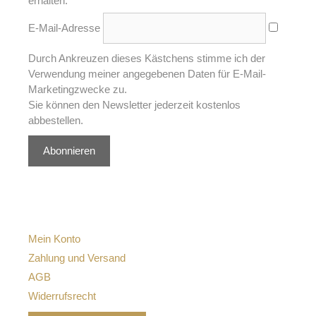
erhalten:
E-Mail-Adresse
Durch Ankreuzen dieses Kästchens stimme ich der
Verwendung meiner angegebenen Daten für E-Mail-
Marketingzwecke zu.
Sie können den Newsletter jederzeit kostenlos
abbestellen.
Abonnieren
Mein Konto
Zahlung und Versand
AGB
Widerrufsrecht