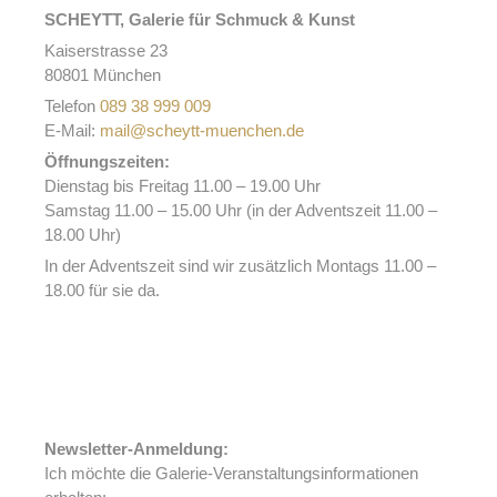
SCHEYTT, Galerie für Schmuck & Kunst
Kaiserstrasse 23
80801 München
Telefon
089 38 999 009
E-Mail:
mail@scheytt-muenchen.de
Öffnungszeiten:
Dienstag bis Freitag 11.00 – 19.00 Uhr
Samstag 11.00 – 15.00 Uhr (in der Adventszeit 11.00 –
18.00 Uhr)
In der Adventszeit sind wir zusätzlich Montags 11.00 –
18.00 für sie da.
Newsletter-Anmeldung:
Ich möchte die Galerie-Veranstaltungsinformationen