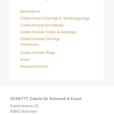
Besonderes
Goldschmied Eheringe & Verlobungsringe
Goldschmiede Armbänder
Goldschmiede Ketten & Anhänger
Goldschmiede Ohrringe
Ohrstecker
Goldschmiede Ringe
Kunst
Männerschmuck
SCHEYTT, Galerie für Schmuck & Kunst
Kaiserstrasse 23
80801 München