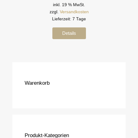
inkl. 19 % MwSt.
zzgl.
Versandkosten
Lieferzeit:
7 Tage
Details
Warenkorb
Produkt-Kategorien