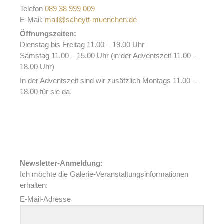
Telefon
089 38 999 009
E-Mail:
mail@scheytt-muenchen.de
Öffnungszeiten:
Dienstag bis Freitag 11.00 – 19.00 Uhr
Samstag 11.00 – 15.00 Uhr (in der Adventszeit 11.00 –
18.00 Uhr)
In der Adventszeit sind wir zusätzlich Montags 11.00 –
18.00 für sie da.
Newsletter-Anmeldung:
Ich möchte die Galerie-Veranstaltungsinformationen
erhalten:
E-Mail-Adresse