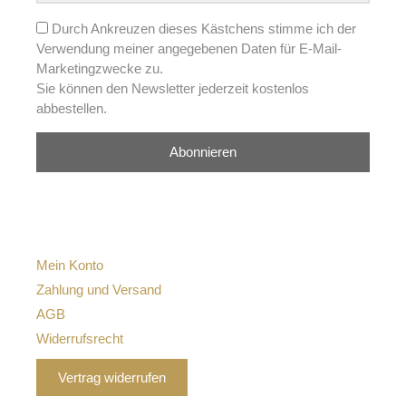
Durch Ankreuzen dieses Kästchens stimme ich der
Verwendung meiner angegebenen Daten für E-Mail-
Marketingzwecke zu.
Sie können den Newsletter jederzeit kostenlos
abbestellen.
Abonnieren
Mein Konto
Zahlung und Versand
AGB
Widerrufsrecht
Vertrag widerrufen