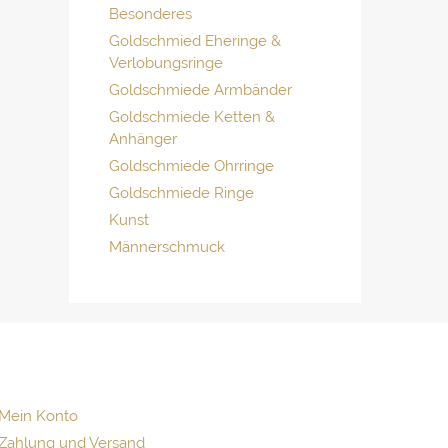
Besonderes
Goldschmied Eheringe &
Verlobungsringe
Goldschmiede Armbänder
Goldschmiede Ketten &
Anhänger
Goldschmiede Ohrringe
Goldschmiede Ringe
Kunst
Männerschmuck
Mein Konto
Zahlung und Versand