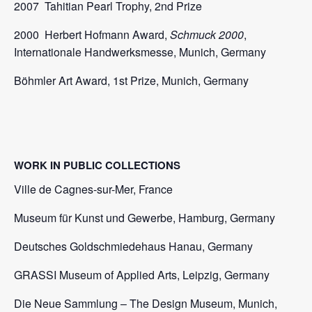
2007 Tahitian Pearl Trophy, 2nd Prize
2000 Herbert Hofmann Award,
Schmuck 2000
,
Internationale Handwerksmesse, Munich, Germany
Böhmler Art Award, 1st Prize, Munich, Germany
WORK IN PUBLIC COLLECTIONS
Ville de Cagnes-sur-Mer, France
Museum für Kunst und Gewerbe, Hamburg, Germany
Deutsches Goldschmiedehaus Hanau, Germany
GRASSI Museum of Applied Arts, Leipzig, Germany
Die Neue Sammlung – The Design Museum, Munich,