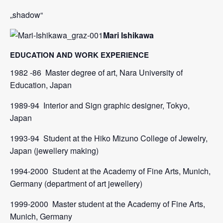
„shadow“
Mari Ishikawa
EDUCATION AND WORK EXPERIENCE
1982 -86 Master degree of art, Nara University of
Education, Japan
1989-94 Interior and Sign graphic designer, Tokyo,
Japan
1993-94 Student at the Hiko Mizuno College of Jewelry,
Japan (jewellery making)
1994-2000 Student at the Academy of Fine Arts, Munich,
Germany (department of art jewellery)
1999-2000 Master student at the Academy of Fine Arts,
Munich, Germany