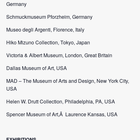
Germany
Schmuckmuseum Pforzheim, Germany
Museo degli Argenti, Florence, Italy
Hiko Mizuno Collection, Tokyo, Japan
Victoria & Albert Museum, London, Great Britain
Dallas Museum of Art, USA
MAD – The Museum of Arts and Design, New York City,
USA
Helen W. Drutt Collection, Philadelphia, PA, USA
Spencer Museum of Art,Â Laurence Kansas, USA
EXHIBITIONS