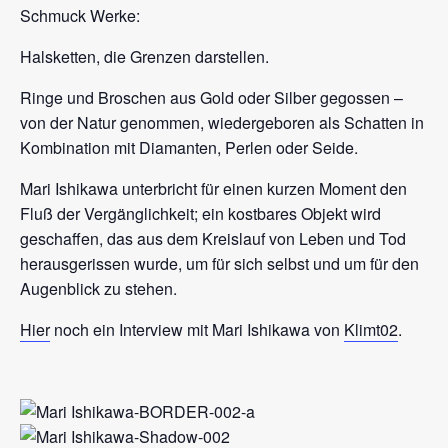
Schmuck Werke:
Halsketten, die Grenzen darstellen.
Ringe und Broschen aus Gold oder Silber gegossen –
von der Natur genommen, wiedergeboren als Schatten in
Kombination mit Diamanten, Perlen oder Seide.
Mari Ishikawa unterbricht für einen kurzen Moment den
Fluß der Vergänglichkeit; ein kostbares Objekt wird
geschaffen, das aus dem Kreislauf von Leben und Tod
herausgerissen wurde, um für sich selbst und um für den
Augenblick zu stehen.
Hier
noch ein Interview mit Mari Ishikawa von
Klimt02
.