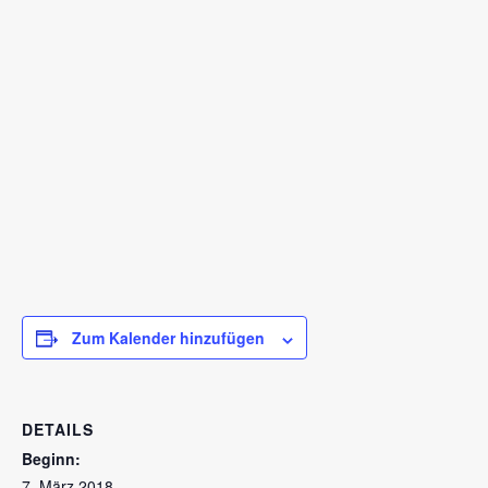
Zum Kalender hinzufügen
DETAILS
Beginn:
7. März 2018