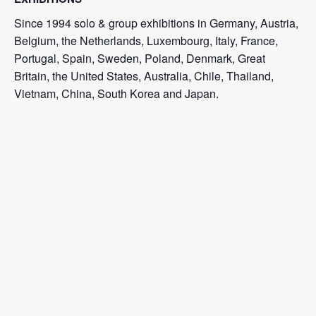
Since 1994 solo & group exhibitions in Germany, Austria,
Belgium, the Netherlands, Luxembourg, Italy, France,
Portugal, Spain, Sweden, Poland, Denmark, Great
Britain, the United States, Australia, Chile, Thailand,
Vietnam, China, South Korea and Japan.