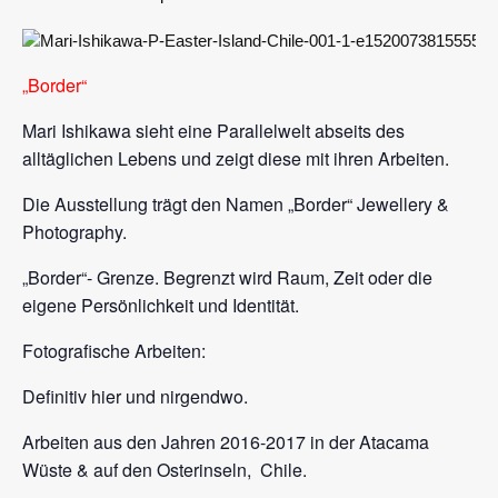
„Border“
Mari Ishikawa sieht eine Parallelwelt abseits des
alltäglichen Lebens und zeigt diese mit ihren Arbeiten.
Die Ausstellung trägt den Namen „Border“ Jewellery &
Photography.
„Border“- Grenze. Begrenzt wird Raum, Zeit oder die
eigene Persönlichkeit und Identität.
Fotografische Arbeiten:
Definitiv hier und nirgendwo.
Arbeiten aus den Jahren 2016-2017 in der Atacama
Wüste & auf den Osterinseln, Chile.