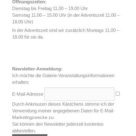
Öffnungszeiten:
Dienstag bis Freitag 11.00 – 19.00 Uhr
Samstag 11.00 – 15.00 Uhr (in der Adventszeit 11.00 –
18.00 Uhr)
In der Adventszeit sind wir zusätzlich Montags 11.00 –
18.00 für sie da.
Newsletter-Anmeldung:
Ich möchte die Galerie-Veranstaltungsinformationen
erhalten:
E-Mail-Adresse
Durch Ankreuzen dieses Kästchens stimme ich der
Verwendung meiner angegebenen Daten für E-Mail-
Marketingzwecke zu.
Sie können den Newsletter jederzeit kostenlos
abbestellen.