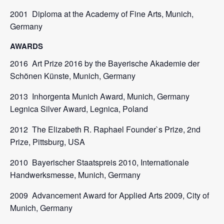
2001 Diploma at the Academy of Fine Arts, Munich,
Germany
AWARDS
2016 Art Prize 2016 by the Bayerische Akademie der
Schönen Künste, Munich, Germany
2013 Inhorgenta Munich Award, Munich, Germany
Legnica Silver Award, Legnica, Poland
2012 The Elizabeth R. Raphael Founder`s Prize, 2nd
Prize, Pittsburg, USA
2010 Bayerischer Staatspreis 2010, Internationale
Handwerksmesse, Munich, Germany
2009 Advancement Award for Applied Arts 2009, City of
Munich, Germany