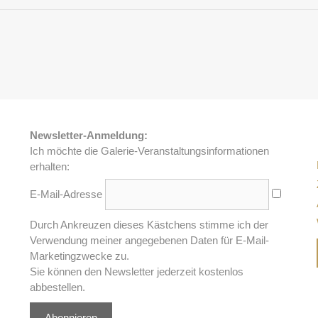
Newsletter-Anmeldung:
Ich möchte die Galerie-Veranstaltungsinformationen
erhalten:
E-Mail-Adresse
Durch Ankreuzen dieses Kästchens stimme ich der
Verwendung meiner angegebenen Daten für E-Mail-
Marketingzwecke zu.
Sie können den Newsletter jederzeit kostenlos
abbestellen.
Abonnieren