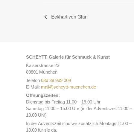
Eckhart von Glan
SCHEYTT, Galerie für Schmuck & Kunst
Kaiserstrasse 23
80801 München
Telefon
089 38 999 009
E-Mail:
mail@scheytt-muenchen.de
Öffnungszeiten:
Dienstag bis Freitag 11.00 – 19.00 Uhr
Samstag 11.00 – 15.00 Uhr (in der Adventszeit 11.00 –
18.00 Uhr)
In der Adventszeit sind wir zusätzlich Montags 11.00 –
18.00 für sie da.