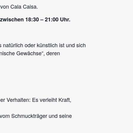
von Cala Caisa.
 zwischen 18:30 – 21:00 Uhr.
s natürlich oder künstlich ist und sich
tonische Gewächse“, deren
Verhalten: Es verleiht Kraft,
s vom Schmuckträger und seine