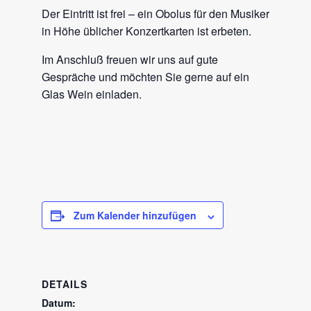
Der Eintritt ist frei – ein Obolus für den Musiker
in Höhe üblicher Konzertkarten ist erbeten.
Im Anschluß freuen wir uns auf gute
Gespräche und möchten Sie gerne auf ein
Glas Wein einladen.
Zum Kalender hinzufügen
DETAILS
Datum: