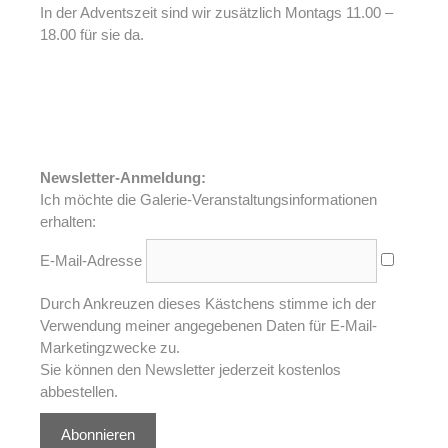
In der Adventszeit sind wir zusätzlich Montags 11.00 –
18.00 für sie da.
Newsletter-Anmeldung:
Ich möchte die Galerie-Veranstaltungsinformationen
erhalten:
E-Mail-Adresse
Durch Ankreuzen dieses Kästchens stimme ich der
Verwendung meiner angegebenen Daten für E-Mail-
Marketingzwecke zu.
Sie können den Newsletter jederzeit kostenlos
abbestellen.
Abonnieren