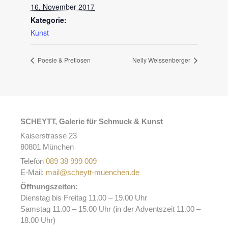
16. November 2017
Kategorie:
Kunst
Poesie & Pretiosen
Nelly Weissenberger
SCHEYTT, Galerie für Schmuck & Kunst
Kaiserstrasse 23
80801 München
Telefon
089 38 999 009
E-Mail:
mail@scheytt-muenchen.de
Öffnungszeiten:
Dienstag bis Freitag 11.00 – 19.00 Uhr
Samstag 11.00 – 15.00 Uhr (in der Adventszeit 11.00 –
18.00 Uhr)