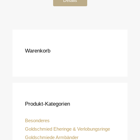
Details
Warenkorb
Produkt-Kategorien
Besonderes
Goldschmied Eheringe & Verlobungsringe
Goldschmiede Armbänder