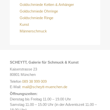
Goldschmiede Ketten & Anhänger
Goldschmiede Ohrringe
Goldschmiede Ringe
Kunst
Männerschmuck
SCHEYTT, Galerie für Schmuck & Kunst
Kaiserstrasse 23
80801 München
Telefon
089 38 999 009
E-Mail:
mail@scheytt-muenchen.de
Öffnungszeiten:
Dienstag bis Freitag 11.00 – 19.00 Uhr
Samstag 11.00 – 15.00 Uhr (in der Adventszeit 11.00 –
18.00 Uhr)