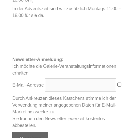
In der Adventszeit sind wir zusätzlich Montags 11.00 –
18.00 für sie da.
Newsletter-Anmeldung:
Ich möchte die Galerie-Veranstaltungsinformationen
erhalten:
E-Mail-Adresse
Durch Ankreuzen dieses Kästchens stimme ich der
Verwendung meiner angegebenen Daten für E-Mail-
Marketingzwecke zu.
Sie können den Newsletter jederzeit kostenlos
abbestellen.