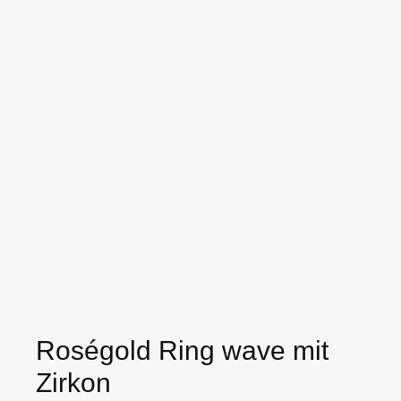
Roségold Ring wave mit
Zirkon