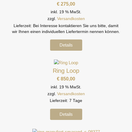
€
275,00
inkl. 19 % MwSt.
zzgl.
Versandkosten
Lieferzeit:
Bei Interesse kontaktieren Sie uns bitte, damit
wir Ihnen einen individuellen Liefertermin nennen können.
Details
Ring Loop
€
850,00
inkl. 19 % MwSt.
zzgl.
Versandkosten
Lieferzeit:
7 Tage
Details