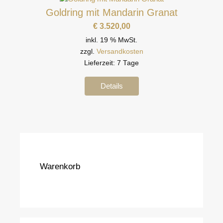
Goldring mit Mandarin Granat
€
3.520,00
inkl. 19 % MwSt.
zzgl.
Versandkosten
Lieferzeit:
7 Tage
Details
Warenkorb