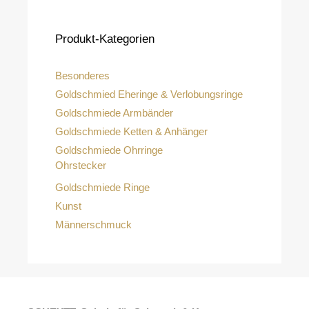
Produkt-Kategorien
Besonderes
Goldschmied Eheringe & Verlobungsringe
Goldschmiede Armbänder
Goldschmiede Ketten & Anhänger
Goldschmiede Ohrringe
Ohrstecker
Goldschmiede Ringe
Kunst
Männerschmuck