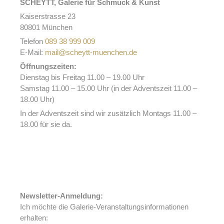
SCHEYTT, Galerie für Schmuck & Kunst
Kaiserstrasse 23
80801 München
Telefon
089 38 999 009
E-Mail:
mail@scheytt-muenchen.de
Öffnungszeiten:
Dienstag bis Freitag 11.00 – 19.00 Uhr
Samstag 11.00 – 15.00 Uhr (in der Adventszeit 11.00 –
18.00 Uhr)
In der Adventszeit sind wir zusätzlich Montags 11.00 –
18.00 für sie da.
Newsletter-Anmeldung:
Ich möchte die Galerie-Veranstaltungsinformationen
erhalten: