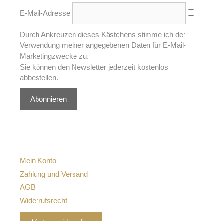
E-Mail-Adresse
Durch Ankreuzen dieses Kästchens stimme ich der
Verwendung meiner angegebenen Daten für E-Mail-
Marketingzwecke zu.
Sie können den Newsletter jederzeit kostenlos
abbestellen.
Abonnieren
Mein Konto
Zahlung und Versand
AGB
Widerrufsrecht