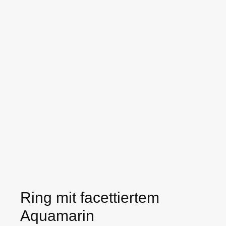
Ring mit facettiertem
Aquamarin