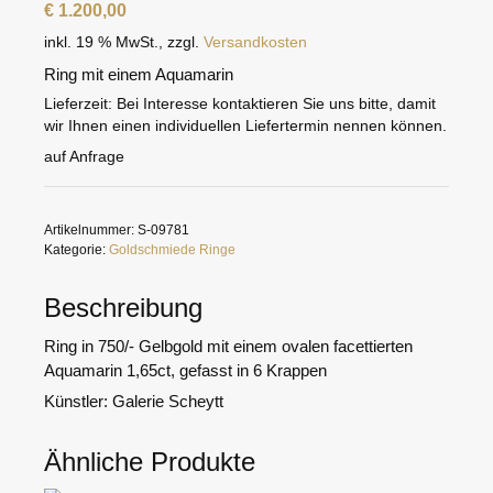
€
1.200,00
inkl. 19 % MwSt.
,
zzgl.
Versandkosten
Ring mit einem Aquamarin
Lieferzeit:
Bei Interesse kontaktieren Sie uns bitte, damit
wir Ihnen einen individuellen Liefertermin nennen können.
auf Anfrage
Artikelnummer:
S-09781
Kategorie:
Goldschmiede Ringe
Beschreibung
Ring in 750/- Gelbgold mit einem ovalen facettierten
Aquamarin 1,65ct, gefasst in 6 Krappen
Künstler: Galerie Scheytt
Ähnliche Produkte