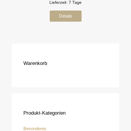
Lieferzeit:
7 Tage
Details
Warenkorb
Produkt-Kategorien
Besonderes