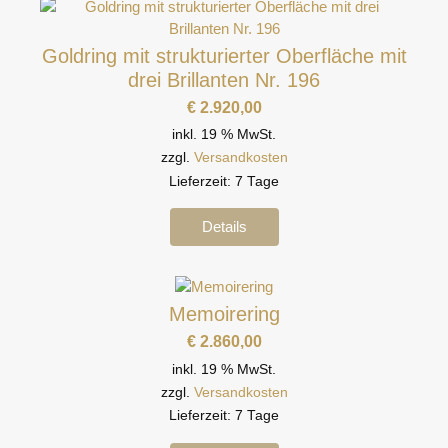
Goldring mit strukturierter Oberfläche mit
drei Brillanten Nr. 196
€
2.920,00
inkl. 19 % MwSt.
zzgl.
Versandkosten
Lieferzeit:
7 Tage
Details
Memoirering
€
2.860,00
inkl. 19 % MwSt.
zzgl.
Versandkosten
Lieferzeit:
7 Tage