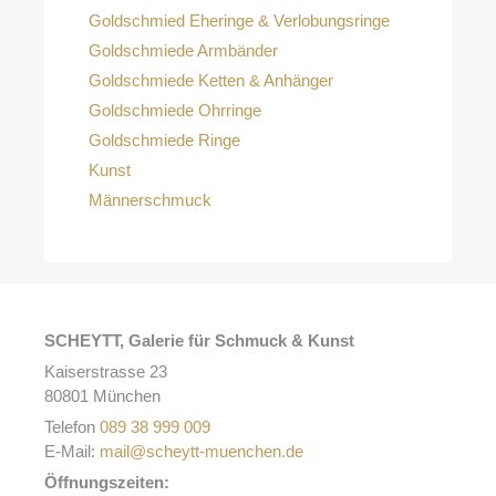
Goldschmied Eheringe & Verlobungsringe
Goldschmiede Armbänder
Goldschmiede Ketten & Anhänger
Goldschmiede Ohrringe
Goldschmiede Ringe
Kunst
Männerschmuck
SCHEYTT, Galerie für Schmuck & Kunst
Kaiserstrasse 23
80801 München
Telefon
089 38 999 009
E-Mail:
mail@scheytt-muenchen.de
Öffnungszeiten: