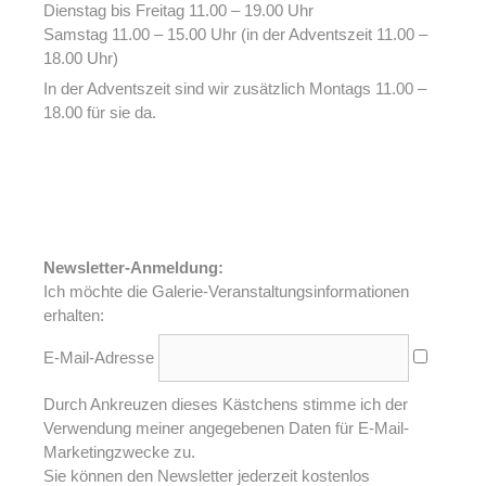
Dienstag bis Freitag 11.00 – 19.00 Uhr
Samstag 11.00 – 15.00 Uhr (in der Adventszeit 11.00 –
18.00 Uhr)
In der Adventszeit sind wir zusätzlich Montags 11.00 –
18.00 für sie da.
Newsletter-Anmeldung:
Ich möchte die Galerie-Veranstaltungsinformationen
erhalten:
E-Mail-Adresse
Durch Ankreuzen dieses Kästchens stimme ich der
Verwendung meiner angegebenen Daten für E-Mail-
Marketingzwecke zu.
Sie können den Newsletter jederzeit kostenlos