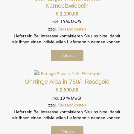
Karneolzwiebeln
€
1.100,00
inkl. 19 % MwSt.
zzgl.
Versandkosten
Lieferzeit:
Bei Interesse kontaktieren Sie uns bitte, damit
wir Ihnen einen individuellen Liefertermin nennen können.
Details
auf Anfrage
Ohrringe Alba in 750/- Roségold
€
2.500,00
inkl. 19 % MwSt.
zzgl.
Versandkosten
Lieferzeit:
Bei Interesse kontaktieren Sie uns bitte, damit
wir Ihnen einen individuellen Liefertermin nennen können.
Details