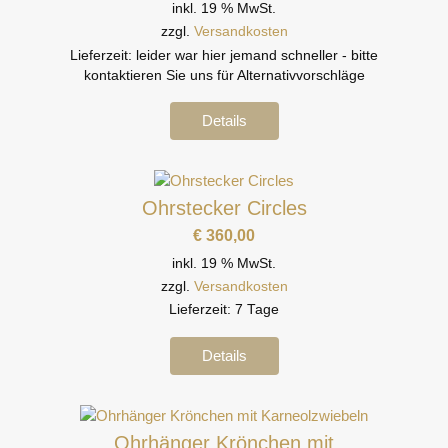
inkl. 19 % MwSt.
zzgl.
Versandkosten
Lieferzeit:
leider war hier jemand schneller - bitte
kontaktieren Sie uns für Alternativvorschläge
Details
Ohrstecker Circles
€
360,00
inkl. 19 % MwSt.
zzgl.
Versandkosten
Lieferzeit:
7 Tage
Details
Ohrhänger Krönchen mit