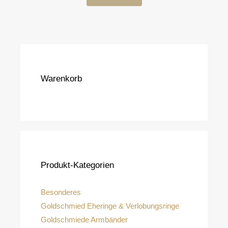
Warenkorb
Produkt-Kategorien
Besonderes
Goldschmied Eheringe & Verlobungsringe
Goldschmiede Armbänder