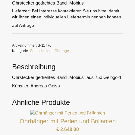
Ohrstecker gedrehtes Band „Möbius“
Lieferzeit:
Bei Interesse kontaktieren Sie uns bitte, damit
wir Ihnen einen individuellen Liefertermin nennen können.
auf Anfrage
Artikelnummer:
S-11770
Kategorie:
Goldschmiede Ohrringe
Beschreibung
Ohrstecker gedrehtes Band „Möbius“ aus 750 Gelbgold
Künstler: Andreas Geiss
Ähnliche Produkte
auf Anfrage
Ohrhänger mit Perlen und Brillanten
€
2.640,00