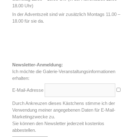
18.00 Uhr)
In der Adventszeit sind wir zusätzlich Montags 11.00 –
18.00 für sie da.
Newsletter-Anmeldung:
Ich möchte die Galerie-Veranstaltungsinformationen
erhalten:
E-Mail-Adresse
Durch Ankreuzen dieses Kästchens stimme ich der
Verwendung meiner angegebenen Daten für E-Mail-
Marketingzwecke zu.
Sie können den Newsletter jederzeit kostenlos
abbestellen.