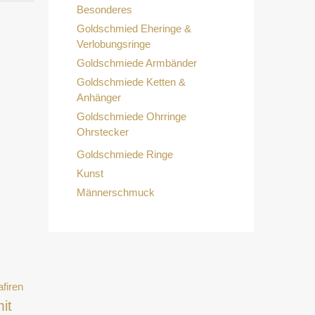
Besonderes
Goldschmied Eheringe &
Verlobungsringe
Goldschmiede Armbänder
Goldschmiede Ketten &
Anhänger
Goldschmiede Ohrringe
Ohrstecker
Goldschmiede Ringe
Kunst
Männerschmuck
it