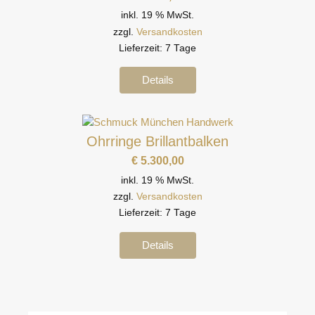
inkl. 19 % MwSt.
zzgl.
Versandkosten
Lieferzeit:
7 Tage
Details
Ohrringe Brillantbalken
€
5.300,00
inkl. 19 % MwSt.
zzgl.
Versandkosten
Lieferzeit:
7 Tage
Details