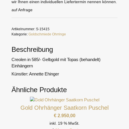
wir Ihnen einen individuellen Liefertermin nennen können.
auf Anfrage
Artikelnummer:
S-15415
Kategorie:
Goldschmiede Ohrringe
Beschreibung
Creolen in 585/- Gelbgold mit Topas (behandelt)
Einhängern
Künstler: Annette Ehinger
Ähnliche Produkte
Gold Ohrhänger Saatkorn Puschel
€
2.950,00
inkl. 19 % MwSt.