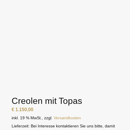
Creolen mit Topas
€
1.150,00
inkl. 19 % MwSt.
,
zzgl.
Versandkosten
Lieferzeit:
Bei Interesse kontaktieren Sie uns bitte, damit