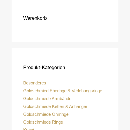
Warenkorb
Produkt-Kategorien
Besonderes
Goldschmied Eheringe & Verlobungsringe
Goldschmiede Armbänder
Goldschmiede Ketten & Anhänger
Goldschmiede Ohrringe
Goldschmiede Ringe
Kunst