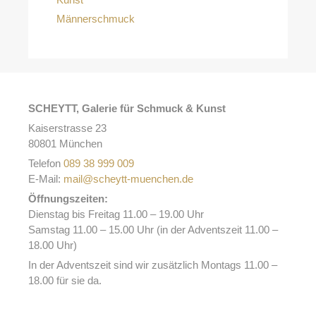
Männerschmuck
SCHEYTT, Galerie für Schmuck & Kunst
Kaiserstrasse 23
80801 München
Telefon
089 38 999 009
E-Mail:
mail@scheytt-muenchen.de
Öffnungszeiten:
Dienstag bis Freitag 11.00 – 19.00 Uhr
Samstag 11.00 – 15.00 Uhr (in der Adventszeit 11.00 –
18.00 Uhr)
In der Adventszeit sind wir zusätzlich Montags 11.00 –
18.00 für sie da.