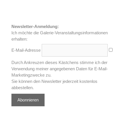
Newsletter-Anmeldung:
Ich möchte die Galerie-Veranstaltungsinformationen
erhalten:
E-Mail-Adresse
Durch Ankreuzen dieses Kästchens stimme ich der
Verwendung meiner angegebenen Daten für E-Mail-
Marketingzwecke zu.
Sie können den Newsletter jederzeit kostenlos
abbestellen.
Abonnieren