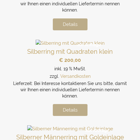
wir Ihnen einen individuellen Liefertermin nennen
können.
Details
auf Anfrage
Silberring mit Quadraten klein
€
200,00
inkl. 19 % MwSt.
zzgl.
Versandkosten
Lieferzeit:
Bei Interesse kontaktieren Sie uns bitte, damit
wir Ihnen einen individuellen Liefertermin nennen
können.
Details
auf Anfrage
Silberner Männerring mit Goldeinlage