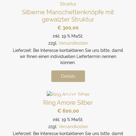
Silberne Manschettenknöpfe mit
gewalzter Struktur
€
300,00
inkl. 19 % MwSt.
zzgl.
Versandkosten
Lieferzeit:
Bei Interesse kontaktieren Sie uns bitte, damit
wir Ihnen einen individuellen Liefertermin nennen
können.
Details
auf Anfrage
Ring Amore Silber
€
600,00
inkl. 19 % MwSt.
zzgl.
Versandkosten
Lieferzeit:
Bei Interesse kontaktieren Sie uns bitte, damit