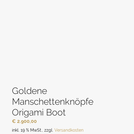
Goldene
Manschettenknöpfe
Origami Boot
€
2.900,00
inkl. 19 % MwSt.
,
zzgl.
Versandkosten