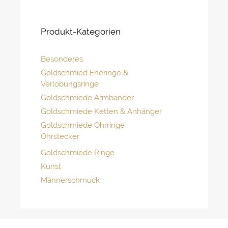
Produkt-Kategorien
Besonderes
Goldschmied Eheringe &
Verlobungsringe
Goldschmiede Armbänder
Goldschmiede Ketten & Anhänger
Goldschmiede Ohrringe
Ohrstecker
Goldschmiede Ringe
Kunst
Männerschmuck