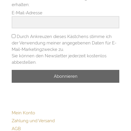
erhalten:
E-Mail-Adresse
Durch Ankreuzen dieses Kästchens stimme ich
der Verwendung meiner angegebenen Daten für E-
Mail-Marketingzwecke zu.
Sie können den Newsletter jederzeit kostenlos
abbestellen.
Abonnieren
Mein Konto
Zahlung und Versand
AGB