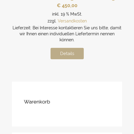
€
450,00
inkl. 19 % MwSt.
zzgl.
Versandkosten
Lieferzeit:
Bei Interesse kontaktieren Sie uns bitte, damit
wir Ihnen einen individuellen Liefertermin nennen
können.
Details
Warenkorb