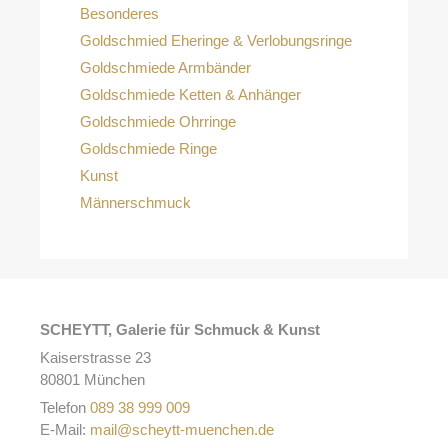
Besonderes
Goldschmied Eheringe & Verlobungsringe
Goldschmiede Armbänder
Goldschmiede Ketten & Anhänger
Goldschmiede Ohrringe
Goldschmiede Ringe
Kunst
Männerschmuck
SCHEYTT, Galerie für Schmuck & Kunst
Kaiserstrasse 23
80801 München
Telefon
089 38 999 009
E-Mail:
mail@scheytt-muenchen.de