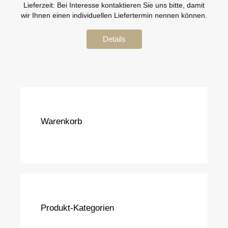
Lieferzeit:
Bei Interesse kontaktieren Sie uns bitte, damit
wir Ihnen einen individuellen Liefertermin nennen können.
Details
Warenkorb
Produkt-Kategorien