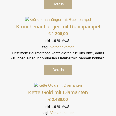
Details
Krönchenanhänger mit Rubinpampel
€
1.300,00
inkl. 19 % MwSt.
zzgl.
Versandkosten
Lieferzeit:
Bei Interesse kontaktieren Sie uns bitte, damit
wir Ihnen einen individuellen Liefertermin nennen können.
Details
Kette Gold mit Diamanten
€
2.480,00
inkl. 19 % MwSt.
zzgl.
Versandkosten