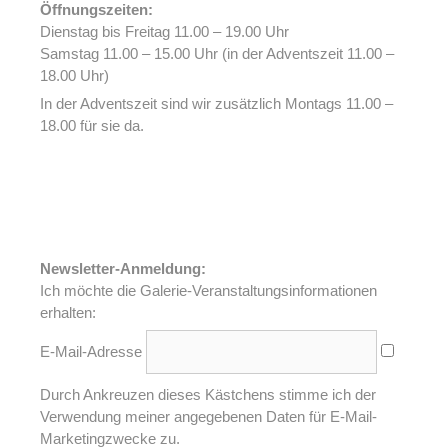
Öffnungszeiten:
Dienstag bis Freitag 11.00 – 19.00 Uhr
Samstag 11.00 – 15.00 Uhr (in der Adventszeit 11.00 –
18.00 Uhr)
In der Adventszeit sind wir zusätzlich Montags 11.00 –
18.00 für sie da.
Newsletter-Anmeldung:
Ich möchte die Galerie-Veranstaltungsinformationen
erhalten:
E-Mail-Adresse
Durch Ankreuzen dieses Kästchens stimme ich der
Verwendung meiner angegebenen Daten für E-Mail-
Marketingzwecke zu.