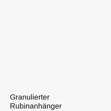
Granulierter
Rubinanhänger