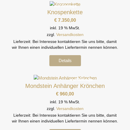
auf Anfrage
Knospenkette
€
7.350,00
inkl. 19 % MwSt.
zzgl.
Versandkosten
Lieferzeit:
Bei Interesse kontaktieren Sie uns bitte, damit
wir Ihnen einen individuellen Liefertermin nennen können.
Details
auf Anfrage
Mondstein Anhänger Krönchen
€
960,00
inkl. 19 % MwSt.
zzgl.
Versandkosten
Lieferzeit:
Bei Interesse kontaktieren Sie uns bitte, damit
wir Ihnen einen individuellen Liefertermin nennen können.