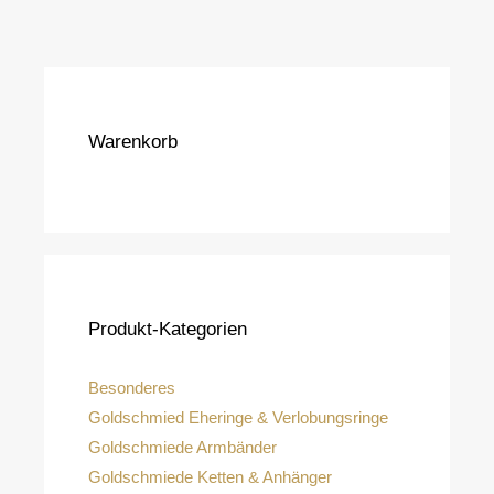
Warenkorb
Produkt-Kategorien
Besonderes
Goldschmied Eheringe & Verlobungsringe
Goldschmiede Armbänder
Goldschmiede Ketten & Anhänger