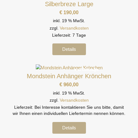
Silberbreze Large
€
190,00
inkl. 19 % MwSt.
zzgl.
Versandkosten
Lieferzeit:
7 Tage
Details
auf Anfrage
Mondstein Anhänger Krönchen
€
960,00
inkl. 19 % MwSt.
zzgl.
Versandkosten
Lieferzeit:
Bei Interesse kontaktieren Sie uns bitte, damit
wir Ihnen einen individuellen Liefertermin nennen können.
Details