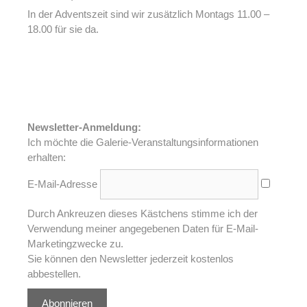
In der Adventszeit sind wir zusätzlich Montags 11.00 –
18.00 für sie da.
Newsletter-Anmeldung:
Ich möchte die Galerie-Veranstaltungsinformationen
erhalten:
E-Mail-Adresse
Durch Ankreuzen dieses Kästchens stimme ich der
Verwendung meiner angegebenen Daten für E-Mail-
Marketingzwecke zu.
Sie können den Newsletter jederzeit kostenlos
abbestellen.
Abonnieren