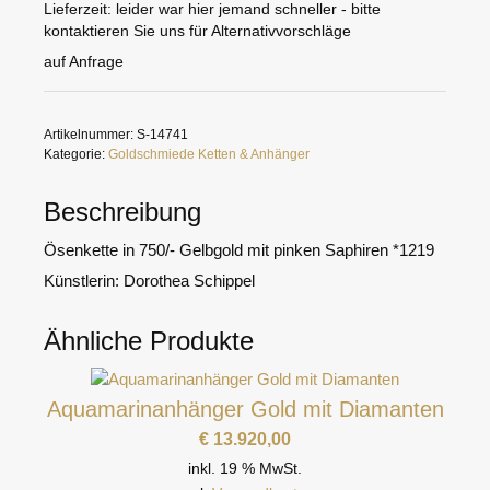
Lieferzeit:
leider war hier jemand schneller - bitte
kontaktieren Sie uns für Alternativvorschläge
auf Anfrage
Artikelnummer:
S-14741
Kategorie:
Goldschmiede Ketten & Anhänger
Beschreibung
Ösenkette in 750/- Gelbgold mit pinken Saphiren *1219
Künstlerin: Dorothea Schippel
Ähnliche Produkte
Aquamarinanhänger Gold mit Diamanten
€
13.920,00
inkl. 19 % MwSt.