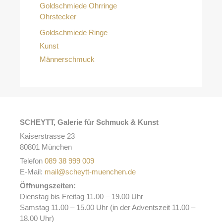
Goldschmiede Ohrringe
Ohrstecker
Goldschmiede Ringe
Kunst
Männerschmuck
SCHEYTT, Galerie für Schmuck & Kunst
Kaiserstrasse 23
80801 München
Telefon
089 38 999 009
E-Mail:
mail@scheytt-muenchen.de
Öffnungszeiten:
Dienstag bis Freitag 11.00 – 19.00 Uhr
Samstag 11.00 – 15.00 Uhr (in der Adventszeit 11.00 –
18.00 Uhr)