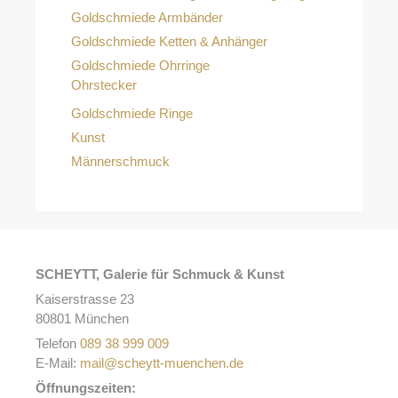
Goldschmiede Armbänder
Goldschmiede Ketten & Anhänger
Goldschmiede Ohrringe
Ohrstecker
Goldschmiede Ringe
Kunst
Männerschmuck
SCHEYTT, Galerie für Schmuck & Kunst
Kaiserstrasse 23
80801 München
Telefon
089 38 999 009
E-Mail:
mail@scheytt-muenchen.de
Öffnungszeiten: