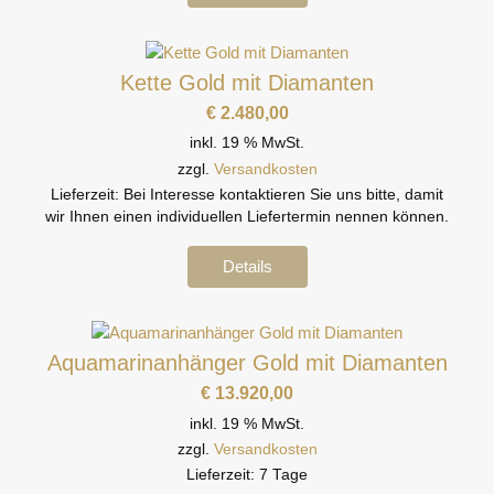
Kette Gold mit Diamanten
€
2.480,00
inkl. 19 % MwSt.
zzgl.
Versandkosten
Lieferzeit:
Bei Interesse kontaktieren Sie uns bitte, damit
wir Ihnen einen individuellen Liefertermin nennen können.
Details
Aquamarinanhänger Gold mit Diamanten
€
13.920,00
inkl. 19 % MwSt.
zzgl.
Versandkosten
Lieferzeit:
7 Tage