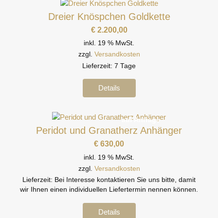
Dreier Knöspchen Goldkette
€
2.200,00
inkl. 19 % MwSt.
zzgl.
Versandkosten
Lieferzeit:
7 Tage
Details
auf Anfrage
Peridot und Granatherz Anhänger
€
630,00
inkl. 19 % MwSt.
zzgl.
Versandkosten
Lieferzeit:
Bei Interesse kontaktieren Sie uns bitte, damit
wir Ihnen einen individuellen Liefertermin nennen können.
Details