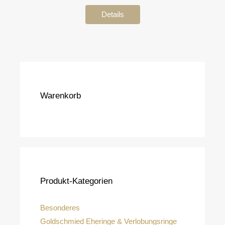
Details
Warenkorb
Produkt-Kategorien
Besonderes
Goldschmied Eheringe & Verlobungsringe