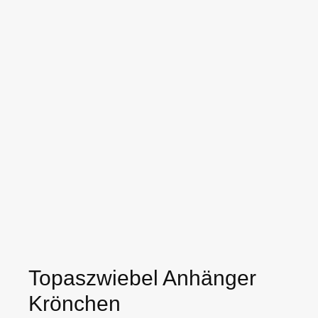
Topaszwiebel Anhänger
Krönchen