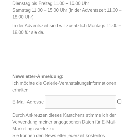
Dienstag bis Freitag 11.00 – 19.00 Uhr
Samstag 11.00 – 15.00 Uhr (in der Adventszeit 11.00 –
18.00 Uhr)
In der Adventszeit sind wir zusätzlich Montags 11.00 –
18.00 für sie da.
Newsletter-Anmeldung:
Ich möchte die Galerie-Veranstaltungsinformationen
erhalten:
E-Mail-Adresse
Durch Ankreuzen dieses Kästchens stimme ich der
Verwendung meiner angegebenen Daten für E-Mail-
Marketingzwecke zu.
Sie können den Newsletter jederzeit kostenlos