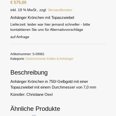
€
575,00
inkl. 19 % MwSt.
,
zzgl.
Versandkosten
Anhänger Krönchen mit Topaszwiebel
Lieferzeit:
leider war hier jemand schneller - bitte
kontaktieren Sie uns für Alternativvorschläge
auf Anfrage
Artikelnummer:
S-09981
Kategorie:
Goldschmiede Ketten & Anhänger
Beschreibung
Anhänger Krönchen in 750/-Gelbgold mit einer
Topaszwiebel mit einem Durchmesser von 7,0 mm
Künstler: Christiane Oexl
Ähnliche Produkte