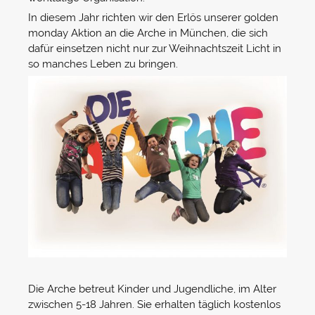
In diesem Jahr richten wir den Erlös unserer golden
monday Aktion an die Arche in München, die sich
dafür einsetzen nicht nur zur Weihnachtszeit Licht in
so manches Leben zu bringen.
Die Arche betreut Kinder und Jugendliche, im Alter
zwischen 5-18 Jahren. Sie erhalten täglich kostenlos