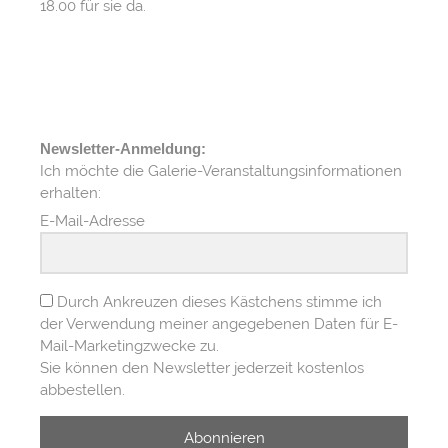
18.00 für sie da.
Newsletter-Anmeldung:
Ich möchte die Galerie-Veranstaltungsinformationen
erhalten:
E-Mail-Adresse
Durch Ankreuzen dieses Kästchens stimme ich
der Verwendung meiner angegebenen Daten für E-
Mail-Marketingzwecke zu.
Sie können den Newsletter jederzeit kostenlos
abbestellen.
Abonnieren