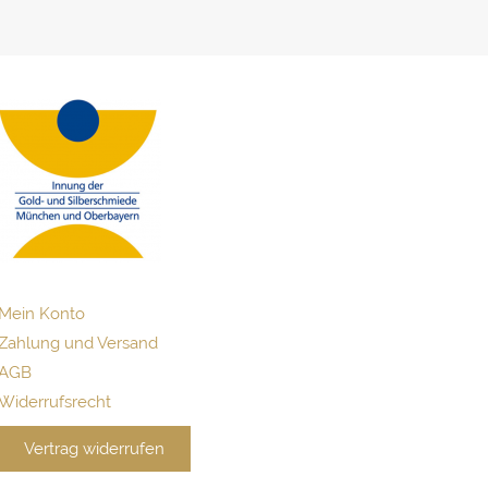
Mein Konto
Zahlung und Versand
AGB
Widerrufsrecht
Vertrag widerrufen