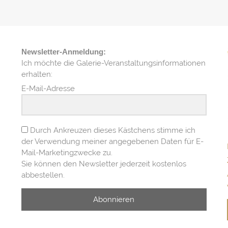
Newsletter-Anmeldung:
Ich möchte die Galerie-Veranstaltungsinformationen
erhalten:
E-Mail-Adresse
Durch Ankreuzen dieses Kästchens stimme ich
der Verwendung meiner angegebenen Daten für E-
Mail-Marketingzwecke zu.
Sie können den Newsletter jederzeit kostenlos
abbestellen.
Abonnieren